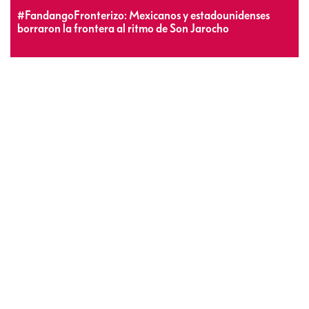
#FandangoFronterizo: Mexicanos y estadounidenses
borraron la frontera al ritmo de Son Jarocho