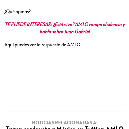
¿Qué opinas?
TE PUEDE INTERESAR: ¿Está vivo? AMLO rompe el silencio y
habla sobre Juan Gabriel
Aquí puedes ver la respuesta de AMLO:
NOTICIAS RELACIONADAS A: