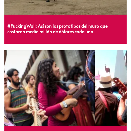
#FuckingWall: Así son los prototipos del muro que
costaron medio millón de dólares cada uno