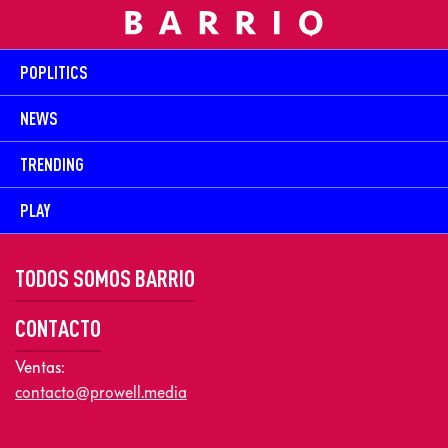
POPLITICS
NEWS
TRENDING
PLAY
TODOS SOMOS BARRIO
CONTACTO
Ventas:
contacto@prowell.media