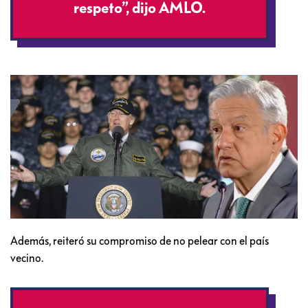
respeto”, dijo AMLO.
Además, reiteró su compromiso de no pelear con el país
vecino.