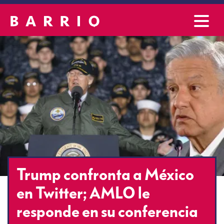
Trump confronta a México
en Twitter; AMLO le
responde en su conferencia