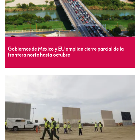
Gobiernos de México y EU amplian cierre parcial de la
frontera norte hasta octubre