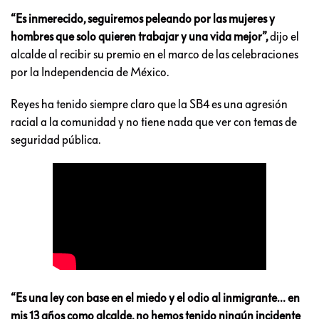
“Es inmerecido, seguiremos peleando por las mujeres y
hombres que solo quieren trabajar y una vida mejor”,
dijo el
alcalde al recibir su premio en el marco de las celebraciones
por la Independencia de México.
Reyes ha tenido siempre claro que la SB4 es una agresión
racial a la comunidad y no tiene nada que ver con temas de
seguridad pública.
“Es una ley con base en el miedo y el odio al inmigrante… en
mis 13 años como alcalde, no hemos tenido ningún incidente