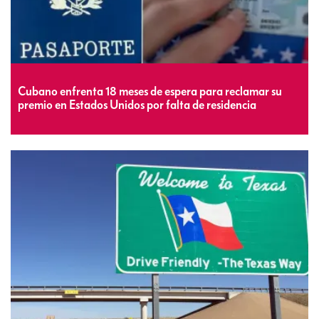
Cubano enfrenta 18 meses de espera para reclamar su
premio en Estados Unidos por falta de residencia