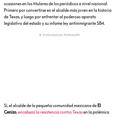
ocasiones en los titulares de los periódicos a nivel nacional.
Primero por convertirse en el alcalde más joven en la historia
de Texas, y luego por enfrentar al poderoso aparato
legislativo del estado y su infame ley antiinmigrante SB4.
▼ Publicidad por Refinery89
Sí, el alcalde de la pequeña comunidad mexicana de
El
Cenizo
,
encabezó la resistencia contra Texas
en la polémica