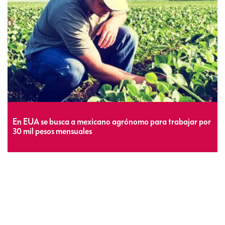
En EUA se busca a mexicano agrónomo para trabajar por
30 mil pesos mensuales