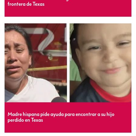
frontera de Texas
Madre hispana pide ayuda para encontrar a su hijo
perdido en Texas