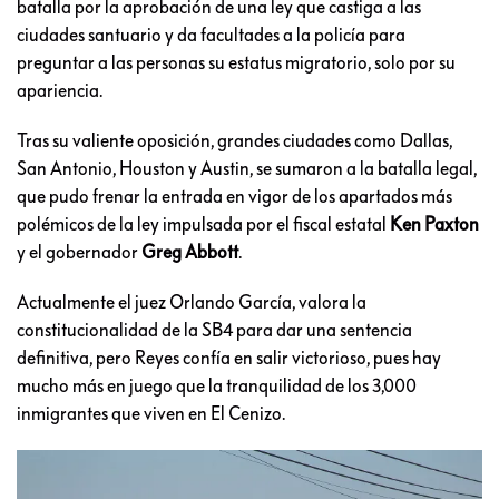
batalla por la aprobación de una ley que castiga a las
ciudades santuario y da facultades a la policía para
preguntar a las personas su estatus migratorio, solo por su
apariencia.
Tras su valiente oposición, grandes ciudades como Dallas,
San Antonio, Houston y Austin, se sumaron a la batalla legal,
que pudo frenar la entrada en vigor de los apartados más
polémicos de la ley impulsada por el fiscal estatal
Ken Paxton
y el gobernador
Greg Abbott
.
Actualmente el juez Orlando García, valora la
constitucionalidad de la SB4 para dar una sentencia
definitiva, pero Reyes confía en salir victorioso, pues hay
mucho más en juego que la tranquilidad de los 3,000
inmigrantes que viven en El Cenizo.