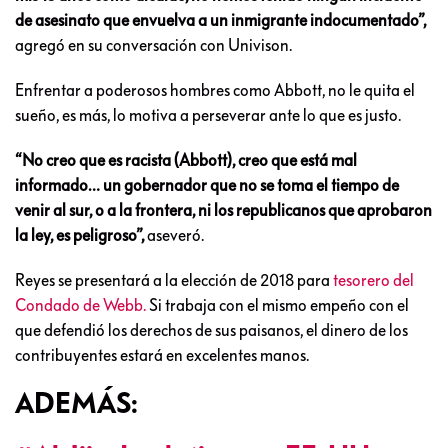
de asesinato que envuelva a un inmigrante indocumentado”,
agregó en su conversación con Univison.
Enfrentar a poderosos hombres como Abbott, no le quita el
sueño, es más, lo motiva a perseverar ante lo que es justo.
“No creo que es racista (Abbott), creo que está mal
informado… un gobernador que no se toma el tiempo de
venir al sur, o a la frontera, ni los republicanos que aprobaron
la ley, es peligroso”,
aseveró.
Reyes se presentará a la elección de 2018 para
tesorero del
Condado de Webb.
Si trabaja con el mismo empeño con el
que defendió los derechos de sus paisanos, el dinero de los
contribuyentes estará en excelentes manos.
ADEMÁS: