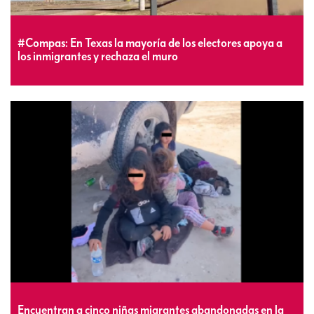
#Compas: En Texas la mayoría de los electores apoya a
los inmigrantes y rechaza el muro
Encuentran a cinco niñas migrantes abandonadas en la