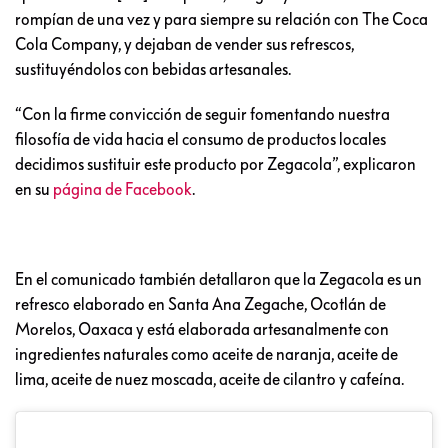
rompían de una vez y para siempre su relación con The Coca
Cola Company, y dejaban de vender sus refrescos,
sustituyéndolos con bebidas artesanales.
“Con la firme convicción de seguir fomentando nuestra
filosofía de vida hacia el consumo de productos locales
decidimos sustituir este producto por Zegacola”, explicaron
en su
página de Facebook
.
En el comunicado también detallaron que la Zegacola es un
refresco elaborado en Santa Ana Zegache, Ocotlán de
Morelos, Oaxaca y está elaborada artesanalmente con
ingredientes naturales como aceite de naranja, aceite de
lima, aceite de nuez moscada, aceite de cilantro y cafeína.