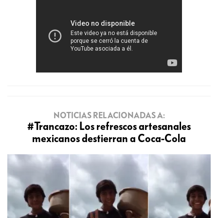
NOTICIAS RELACIONADAS A:
#Trancazo: Los refrescos artesanales
mexicanos destierran a Coca-Cola