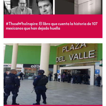
#ThoseWhoInspire: El libro que cuenta la historia de 107
mexicanos que han dejado huella