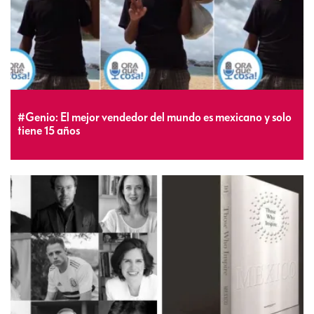
#Genio: El mejor vendedor del mundo es mexicano y solo
tiene 15 años