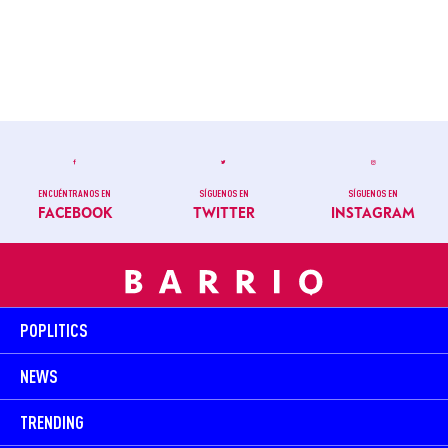
ENCUÉNTRANOS EN
SÍGUENOS EN
SÍGUENOS EN
FACEBOOK
TWITTER
INSTAGRAM
POPLITICS
NEWS
TRENDING