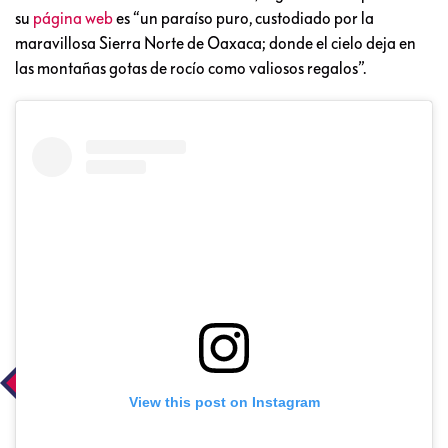
su
página web
es “un paraíso puro, custodiado por la
maravillosa Sierra Norte de Oaxaca; donde el cielo deja en
las montañas gotas de rocío como valiosos regalos”.
View this post on Instagram