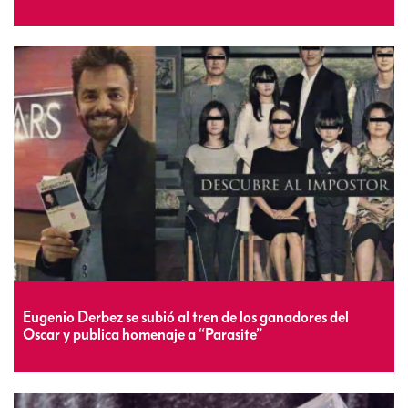
Eugenio Derbez se subió al tren de los ganadores del
Oscar y publica homenaje a “Parasite”