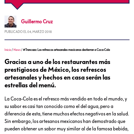
Guillermo
Cruz
PUBLICADO EL
04, MARZO 2018
Inicio
/
News
/
#Trancazo: Los refrescos artesanales mexicanos destierran a Coca-Cola
Gracias a uno de los restaurantes más
prestigiosos de México, los refrescos
artesanales y hechos en casa serán las
estrellas del menú.
La Coca-Cola es el refresco más vendido en todo el mundo, y
su sabor es casi tan conocido como el del agua, pero a
diferencia de esta, tiene muchos efectos negativos en la salud.
Sin embargo, los artesanos mexicanos han demostrado que
pueden obtener un sabor muy similar al de la famosa bebida,