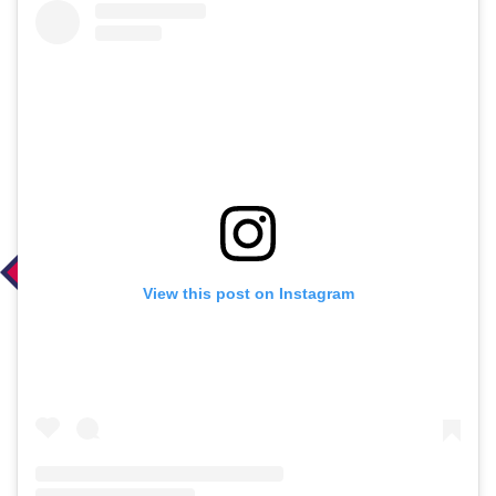
View this post on Instagram