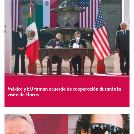
México y EU firman acuerdo de cooperación durante la
visita de Harris