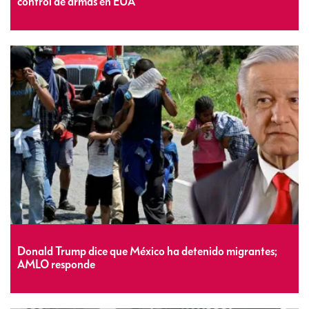
control de armas en EUA
Donald Trump dice que México ha detenido migrantes;
AMLO responde