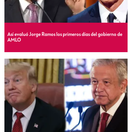
Así evaluó Jorge Ramos los primeros días del gobierno de
AMLO