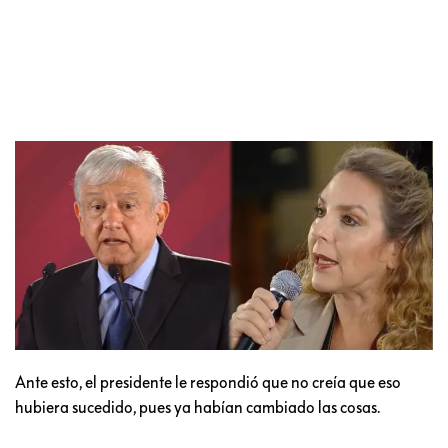
Ante esto, el presidente le respondió que no creía que eso
hubiera sucedido, pues ya habían cambiado las cosas.