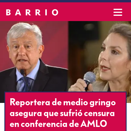
Reportera de medio gringo
asegura que sufrió censura
en conferencia de AMLO