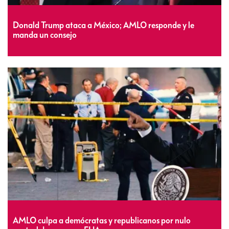
Donald Trump ataca a México; AMLO responde y le
manda un consejo
AMLO culpa a demócratas y republicanos por nulo