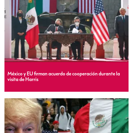
México y EU firman acuerdo de cooperación durante la
visita de Harris