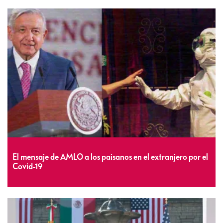
El mensaje de AMLO a los paisanos en el extranjero por el
Covid-19