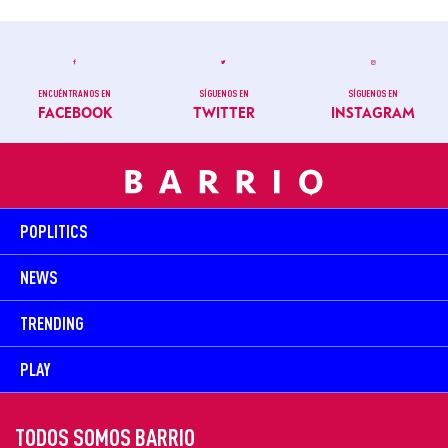
ENCUÉNTRANOS EN
SÍGUENOS EN
SÍGUENOS EN
FACEBOOK
TWITTER
INSTAGRAM
POPLITICS
NEWS
TRENDING
PLAY
TODOS SOMOS BARRIO