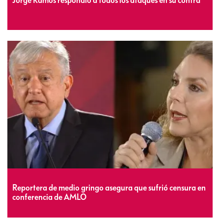
Jorge Ramos respondió a todos los ataques en su contra
Reportera de medio gringo asegura que sufrió censura en
conferencia de AMLO