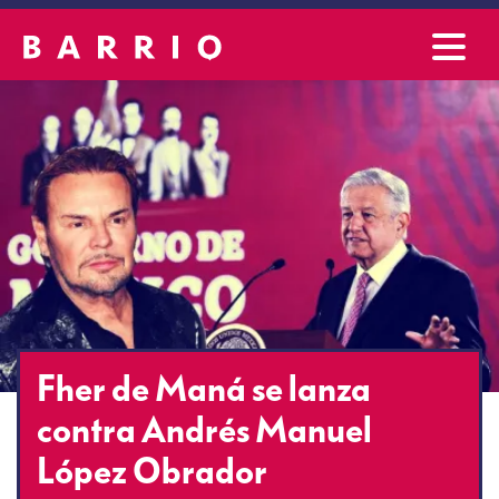
Fher de Maná se lanza
contra Andrés Manuel
López Obrador