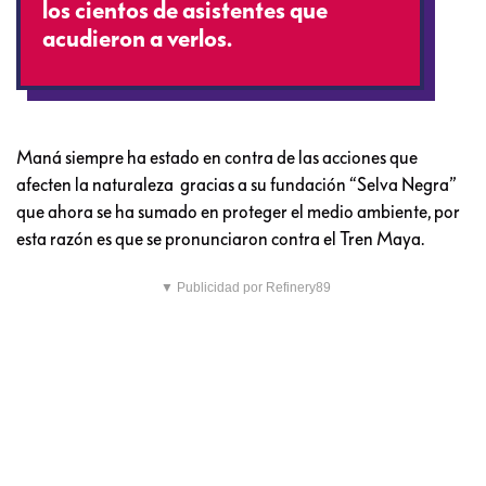
los cientos de asistentes que
acudieron a verlos.
Maná siempre ha estado en contra de las acciones que
afecten la naturaleza gracias a su fundación “Selva Negra”
que ahora se ha sumado en proteger el medio ambiente, por
esta razón es que se pronunciaron contra el Tren Maya.
▼ Publicidad por Refinery89