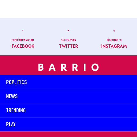
ENCUÉNTRANOS EN
SÍGUENOS EN
SÍGUENOS EN
FACEBOOK
TWITTER
INSTAGRAM
POPLITICS
NEWS
TRENDING
PLAY