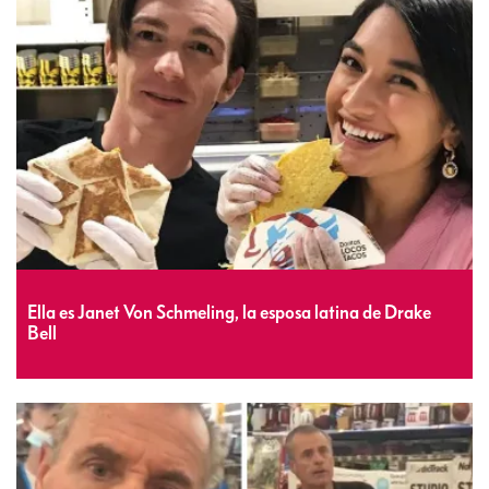
Ella es Janet Von Schmeling, la esposa latina de Drake
Bell