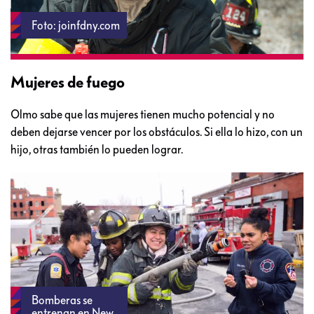
Foto: joinfdny.com
Mujeres de fuego
Olmo sabe que las mujeres tienen mucho potencial y no
deben dejarse vencer por los obstáculos. Si ella lo hizo, con un
hijo, otras también lo pueden lograr.
Bomberas se
entrenan en New