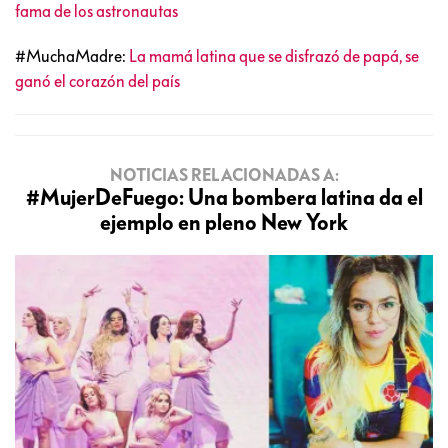
fama de los astronautas
#MuchaMadre:
La mamá latina que se disfrazó de papá, se
ganó el corazón del país
NOTICIAS RELACIONADAS A:
#MujerDeFuego: Una bombera latina da el
ejemplo en pleno New York