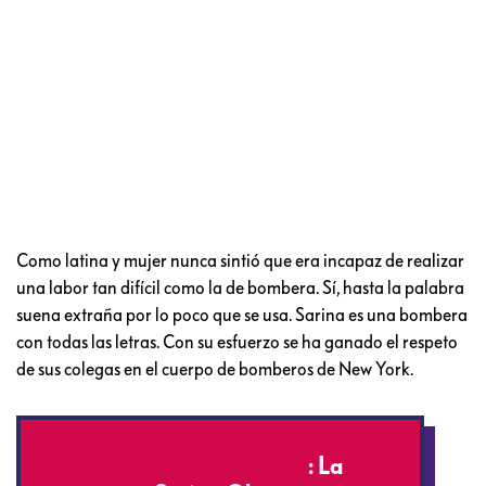
Como latina y mujer nunca sintió que era incapaz de realizar
una labor tan difícil como la de bombera. Sí, hasta la palabra
suena extraña por lo poco que se usa. Sarina es una bombera
con todas las letras. Con su esfuerzo se ha ganado el respeto
de sus colegas en el cuerpo de bomberos de New York.
#Mesdehistoriadelamujer
: La