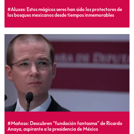
#Aluxes: Estos mágicos seres han sido los protectores de
los bosques mexicanos desde tiempos inmemorables
#Mañoso: Descubren “fundación fantasma” de Ricardo
Anaya, aspirante a la presidencia de México