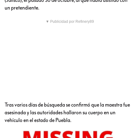
un pretendiente.
▼ Publicidad por Refinery89
Tras varios días de búsqueda se confirmó que la maestra fue
asesinada y las autoridades hallaron su cuerpo en un
vehículo en el estado de Puebla.