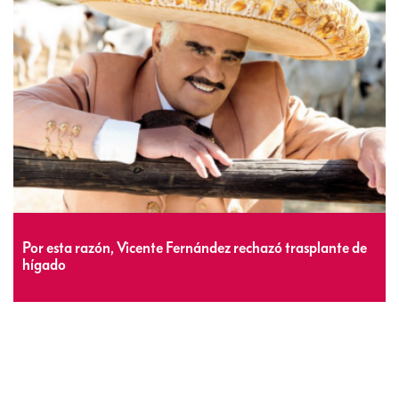
Por esta razón, Vicente Fernández rechazó trasplante de
hígado