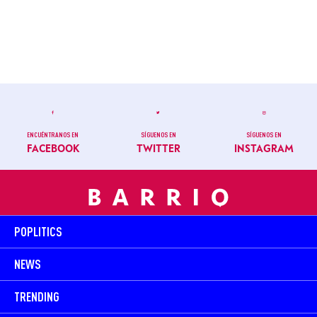
ENCUÉNTRANOS EN
SÍGUENOS EN
SÍGUENOS EN
FACEBOOK
TWITTER
INSTAGRAM
POPLITICS
NEWS
TRENDING