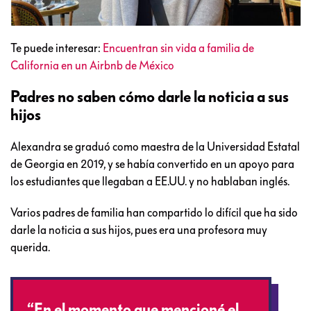
Te puede interesar:
Encuentran sin vida a familia de
California en un Airbnb de México
Padres no saben cómo darle la noticia a sus
hijos
Alexandra se graduó como maestra de la Universidad Estatal
de Georgia en 2019, y se había convertido en un apoyo para
los estudiantes que llegaban a EE.UU. y no hablaban inglés.
Varios padres de familia han compartido lo difícil que ha sido
darle la noticia a sus hijos, pues era una profesora muy
querida.
“En el momento que mencioné el