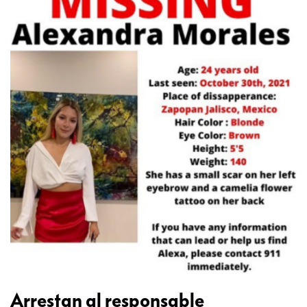
Arrestan al responsable