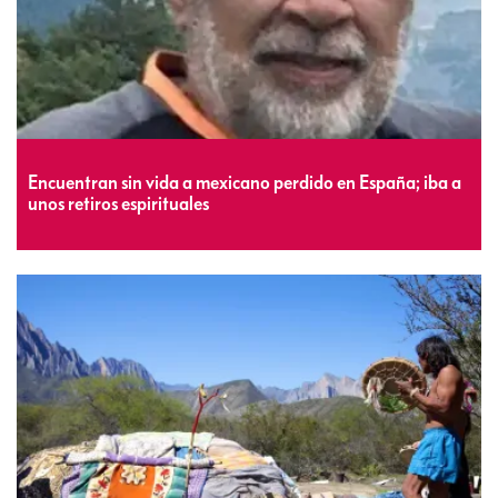
Encuentran sin vida a mexicano perdido en España; iba a
unos retiros espirituales