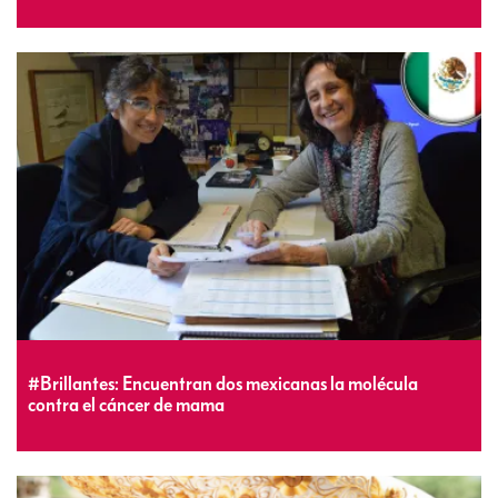
#Brillantes: Encuentran dos mexicanas la molécula
contra el cáncer de mama