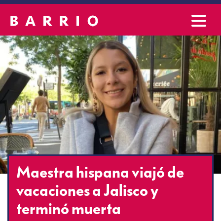
Maestra hispana viajó de
vacaciones a Jalisco y
terminó muerta