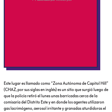
Este lugar es llamado como “Zona Autónoma de Capitol Hill”
(CHAZ, por sus siglas en inglés) es un sitio que surgió luego de
que la policía retiró el lunes unas barricadas cerca de la
comisaría del Distrito Este y en donde los agentes utilizaron
gas lacrimógeno, aerosol irritante y granadas aturdidoras el