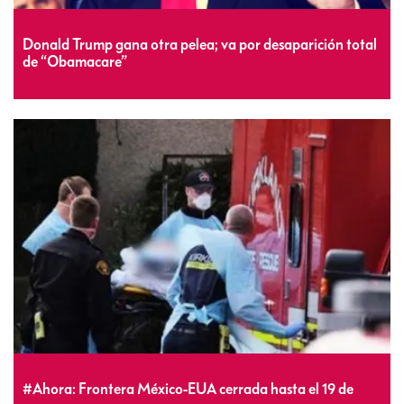
Donald Trump gana otra pelea; va por desaparición total
de “Obamacare”
#Ahora: Frontera México-EUA cerrada hasta el 19 de