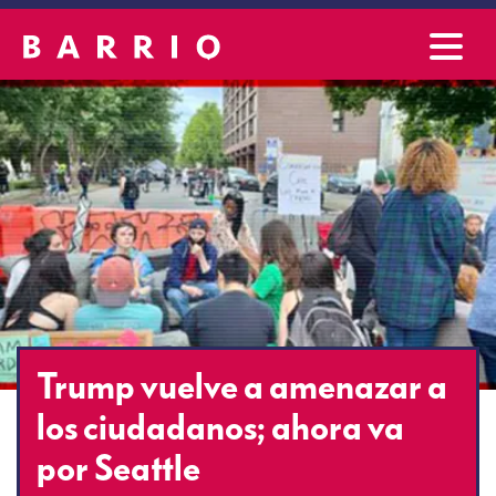
Trump vuelve a amenazar a
los ciudadanos; ahora va
por Seattle