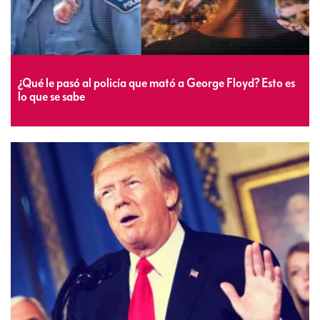
¿Qué le pasó al policía que mató a George Floyd? Esto es
lo que se sabe