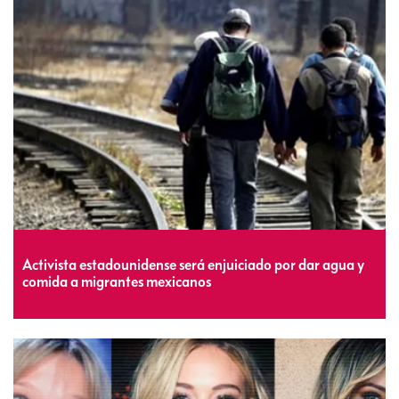
Activista estadounidense será enjuiciado por dar agua y
comida a migrantes mexicanos