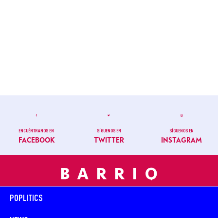
ENCUÉNTRANOS EN
SÍGUENOS EN
SÍGUENOS EN
FACEBOOK
TWITTER
INSTAGRAM
POPLITICS