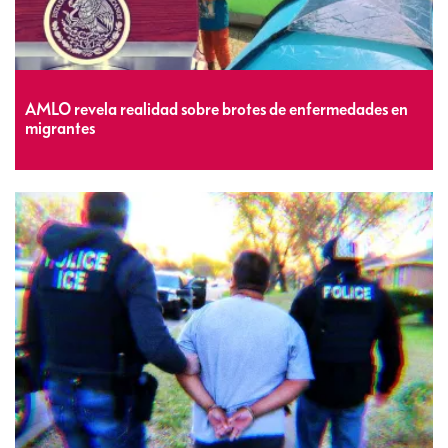
AMLO revela realidad sobre brotes de enfermedades en
migrantes