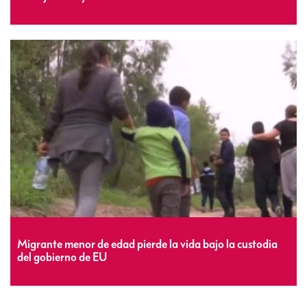
Migrante menor de edad pierde la vida bajo la custodia
del gobierno de EU