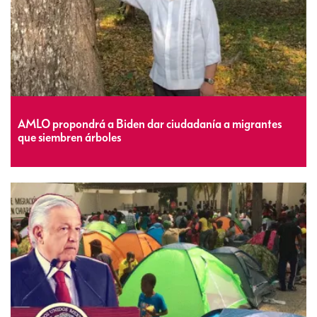
AMLO propondrá a Biden dar ciudadanía a migrantes
que siembren árboles