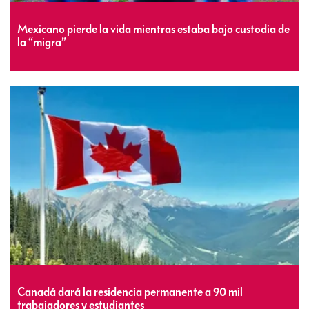
Mexicano pierde la vida mientras estaba bajo custodia de
la “migra”
Canadá dará la residencia permanente a 90 mil
trabajadores y estudiantes