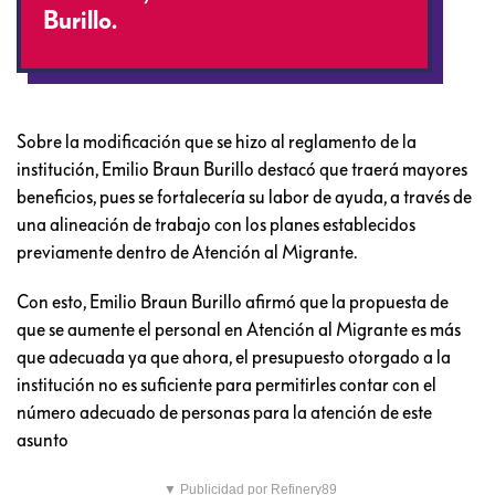
Burillo.
Sobre la modificación que se hizo al reglamento de la
institución, Emilio Braun Burillo destacó que traerá mayores
beneficios, pues se fortalecería su labor de ayuda, a través de
una alineación de trabajo con los planes establecidos
previamente dentro de Atención al Migrante.
Con esto, Emilio Braun Burillo afirmó que la propuesta de
que se aumente el personal en Atención al Migrante es más
que adecuada ya que ahora, el presupuesto otorgado a la
institución no es suficiente para permitirles contar con el
número adecuado de personas para la atención de este
asunto
▼ Publicidad por Refinery89