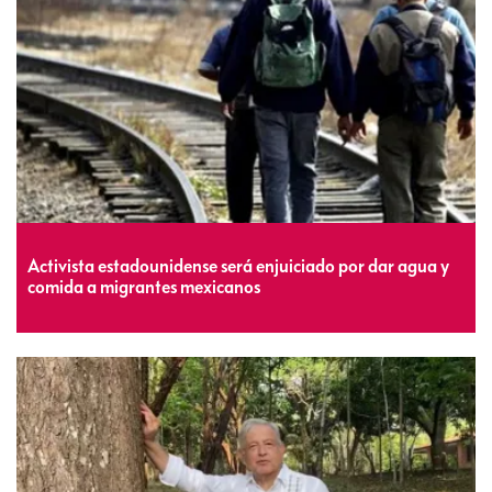
Activista estadounidense será enjuiciado por dar agua y
comida a migrantes mexicanos