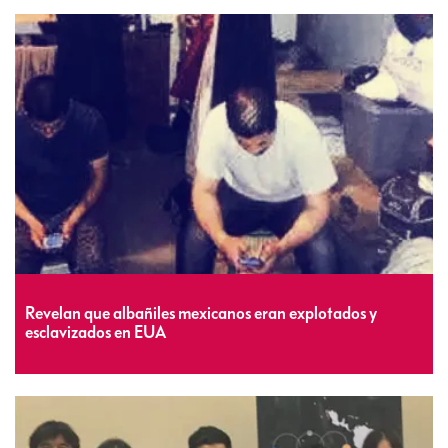
Revelan que albañiles mexicanos eran explotados y
esclavizados en EUA