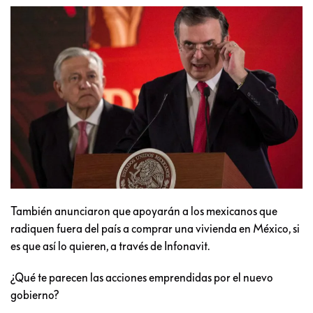
También anunciaron que apoyarán a los mexicanos que
radiquen fuera del país a comprar una vivienda en México, si
es que así lo quieren, a través de Infonavit.
¿Qué te parecen las acciones emprendidas por el nuevo
gobierno?