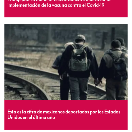
implementación de la vacuna contra el Covid-19
Esta es la cifra de mexicanos deportados por los Estados
Unidos en el último año