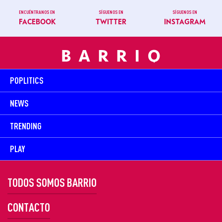
ENCUÉNTRANOS EN
SÍGUENOS EN
SÍGUENOS EN
FACEBOOK
TWITTER
INSTAGRAM
POPLITICS
NEWS
TRENDING
PLAY
TODOS SOMOS BARRIO
CONTACTO