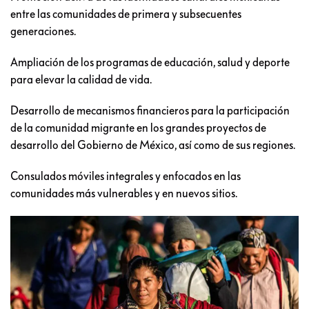
entre las comunidades de primera y subsecuentes
generaciones.
Ampliación de los programas de educación, salud y deporte
para elevar la calidad de vida.
Desarrollo de mecanismos financieros para la participación
de la comunidad migrante en los grandes proyectos de
desarrollo del Gobierno de México, así como de sus regiones.
Consulados móviles integrales y enfocados en las
comunidades más vulnerables y en nuevos sitios.