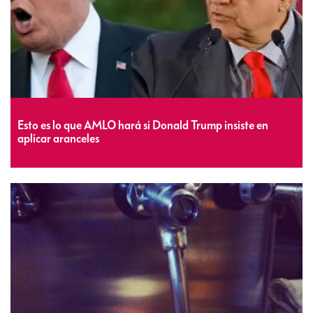
Esto es lo que AMLO hará si Donald Trump insiste en
aplicar aranceles