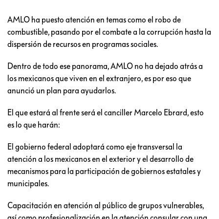
AMLO ha puesto atención en temas como el robo de
combustible, pasando por el combate a la corrupción hasta la
dispersión de recursos en programas sociales.
Dentro de todo ese panorama, AMLO no ha dejado atrás a
los mexicanos que viven en el extranjero, es por eso que
anunció un plan para ayudarlos.
El que estará al frente será el canciller Marcelo Ebrard, esto
es lo que harán:
El gobierno federal adoptará como eje transversal la
atención a los mexicanos en el exterior y el desarrollo de
mecanismos para la participación de gobiernos estatales y
municipales.
Capacitación en atención al público de grupos vulnerables,
así como profesionalización en la atención consular con una