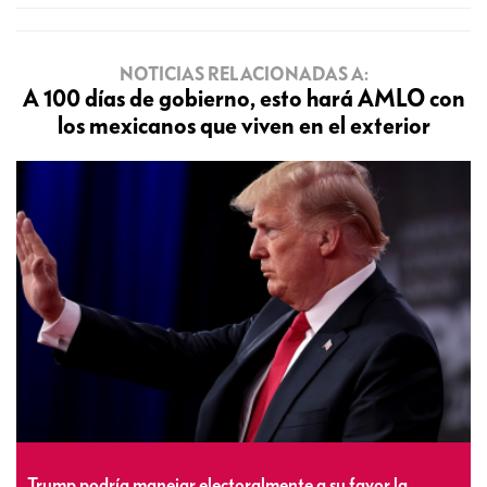
NOTICIAS RELACIONADAS A:
A 100 días de gobierno, esto hará AMLO con
los mexicanos que viven en el exterior
Trump podría manejar electoralmente a su favor la