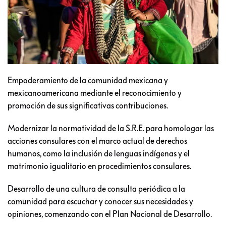
Empoderamiento de la comunidad mexicana y
mexicanoamericana mediante el reconocimiento y
promoción de sus significativas contribuciones.
Modernizar la normatividad de la S.R.E. para homologar las
acciones consulares con el marco actual de derechos
humanos, como la inclusión de lenguas indígenas y el
matrimonio igualitario en procedimientos consulares.
Desarrollo de una cultura de consulta periódica a la
comunidad para escuchar y conocer sus necesidades y
opiniones, comenzando con el Plan Nacional de Desarrollo.