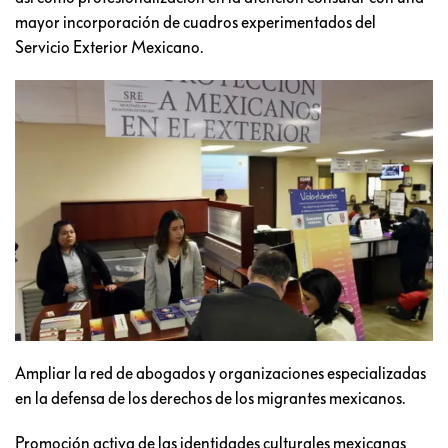
mayor incorporación de cuadros experimentados del
Servicio Exterior Mexicano.
Ampliar la red de abogados y organizaciones especializadas
en la defensa de los derechos de los migrantes mexicanos.
Promoción activa de las identidades culturales mexicanas