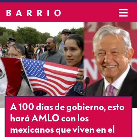
A 100 días de gobierno, esto
hará AMLO con los
mexicanos que viven en el