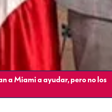
n a Miami a ayudar, pero no los