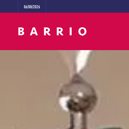
06/08/2026