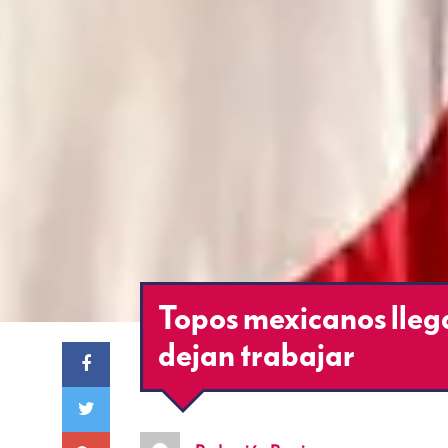
Topos mexicanos llega
dejan trabajar