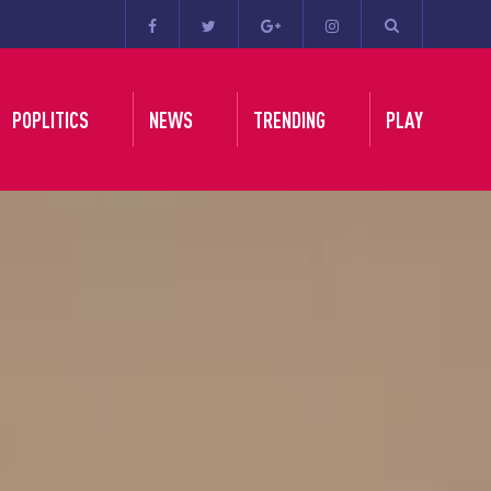
POPLITICS
NEWS
TRENDING
PLAY