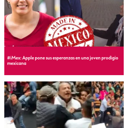
#iMex: Apple pone sus esperanzas en una joven prodigio
mexicana