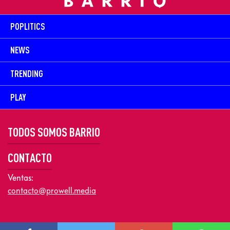
POPLITICS
NEWS
TRENDING
PLAY
TODOS SOMOS BARRIO
CONTACTO
Ventas:
contacto@prowell.media