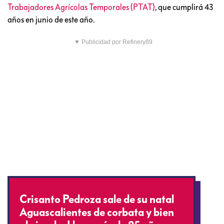
Trabajadores Agrícolas Temporales (PTAT)
, que cumplirá 43
años en junio de este año.
▼ Publicidad por Refinery89
Crisanto Pedroza sale de su natal
Aguascalientes de corbata y bien