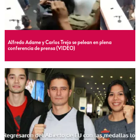
Alfredo Adame y Carlos Trejo se pelean en plena
conferencia de prensa (VIDEO)