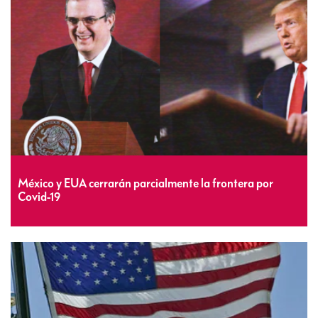
México y EUA cerrarán parcialmente la frontera por
Covid-19