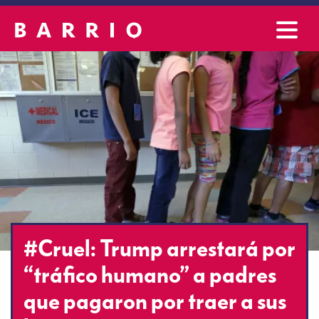
#Cruel: Trump arrestará por
“tráfico humano” a padres
que pagaron por traer a sus