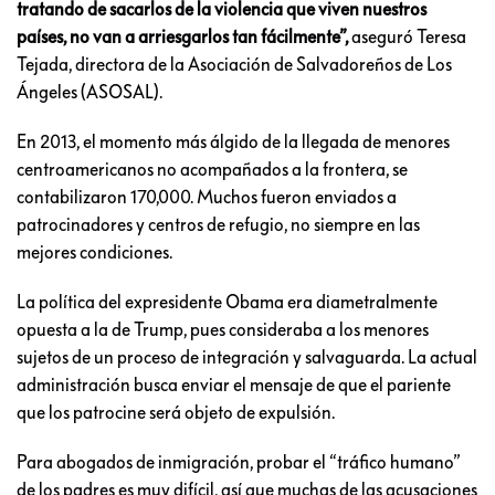
tratando de sacarlos de la violencia que viven nuestros
países, no van a arriesgarlos tan fácilmente”,
aseguró Teresa
Tejada, directora de la Asociación de Salvadoreños de Los
Ángeles (ASOSAL).
En 2013, el momento más álgido de la llegada de menores
centroamericanos no acompañados a la frontera, se
contabilizaron 170,000. Muchos fueron enviados a
patrocinadores y centros de refugio, no siempre en las
mejores condiciones.
La política del expresidente Obama era diametralmente
opuesta a la de Trump, pues consideraba a los menores
sujetos de un proceso de integración y salvaguarda. La actual
administración busca enviar el mensaje de que el pariente
que los patrocine será objeto de expulsión.
Para abogados de inmigración, probar el “tráfico humano”
de los padres es muy difícil, así que muchas de las acusaciones