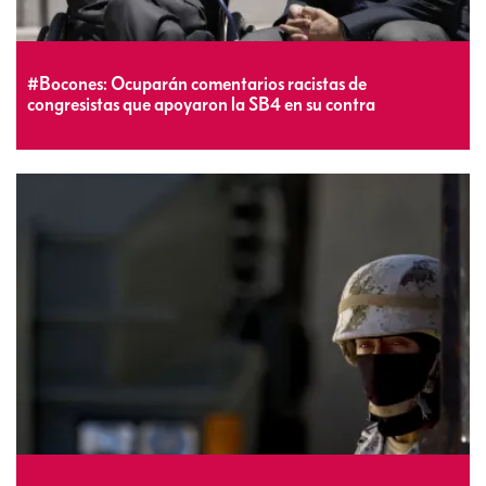
#Bocones: Ocuparán comentarios racistas de
congresistas que apoyaron la SB4 en su contra