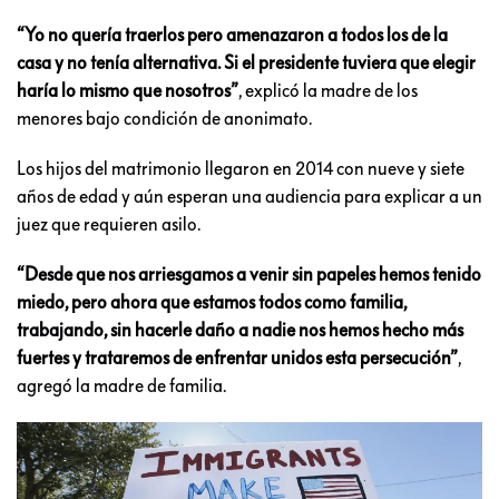
“Yo no quería traerlos pero amenazaron a todos los de la
casa y no tenía alternativa. Si el presidente tuviera que elegir
haría lo mismo que nosotros”
, explicó la madre de los
menores bajo condición de anonimato.
Los hijos del matrimonio llegaron en 2014 con nueve y siete
años de edad y aún esperan una audiencia para explicar a un
juez que requieren asilo.
“Desde que nos arriesgamos a venir sin papeles hemos tenido
miedo, pero ahora que estamos todos como familia,
trabajando, sin hacerle daño a nadie nos hemos hecho más
fuertes y trataremos de enfrentar unidos esta persecución”
,
agregó la madre de familia.