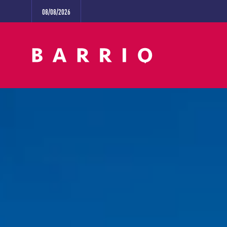
08/08/2026