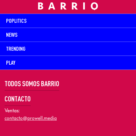
POPLITICS
NEWS
TRENDING
PLAY
TODOS SOMOS BARRIO
CONTACTO
Ventas:
contacto@prowell.media