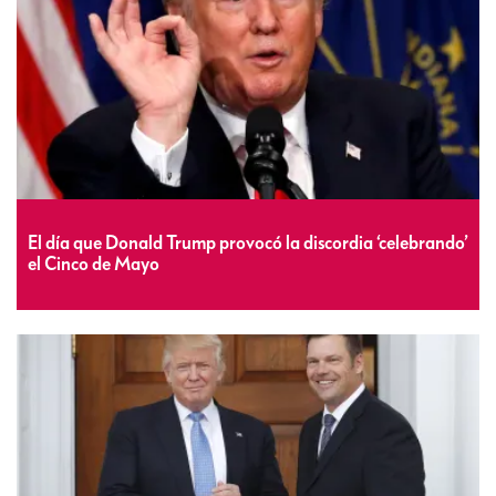
El día que Donald Trump provocó la discordia ‘celebrando’
el Cinco de Mayo