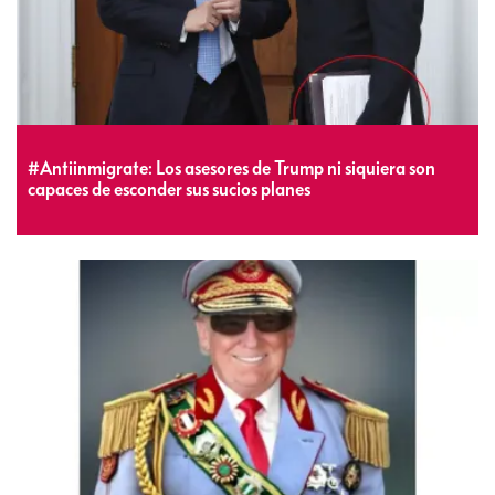
#Antiinmigrate: Los asesores de Trump ni siquiera son
capaces de esconder sus sucios planes