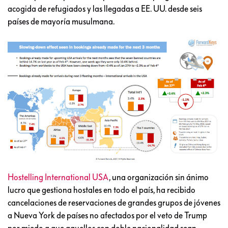
acogida de refugiados y las llegadas a EE. UU. desde seis
países de mayoría musulmana.
Hostelling International USA
, una organización sin ánimo
lucro que gestiona hostales en todo el país, ha recibido
cancelaciones de reservaciones de grandes grupos de jóvenes
a Nueva York de países no afectados por el veto de Trump