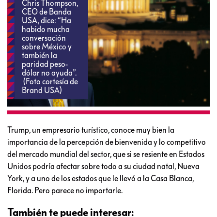
Chris Thompson,
CEO de Banda
USA, dice: “Ha
habido mucha
conversación
sobre México y
también la
paridad peso-
dólar no ayuda”.
(Foto cortesía de
Brand USA)
Trump, un empresario turístico, conoce muy bien la
importancia de la percepción de bienvenida y lo competitivo
del mercado mundial del sector, que si se resiente en Estados
Unidos podría afectar sobre todo a su ciudad natal, Nueva
York, y a uno de los estados que le llevó a la Casa Blanca,
Florida. Pero parece no importarle.
También te puede interesar: