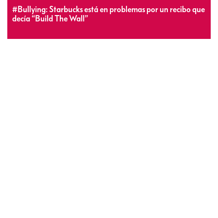
#Bullying: Starbucks está en problemas por un recibo que
decía “Build The Wall”