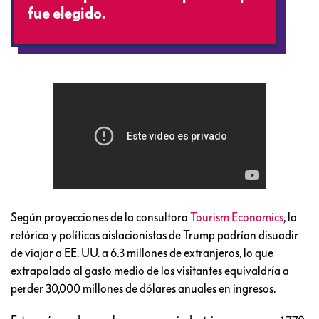
fue elegido.
Según proyecciones de la consultora
Tourism Economics
, la
retórica y políticas aislacionistas de Trump podrían disuadir
de viajar a EE. UU. a 6.3 millones de extranjeros, lo que
extrapolado al gasto medio de los visitantes equivaldría a
perder 30,000 millones de dólares anuales en ingresos.