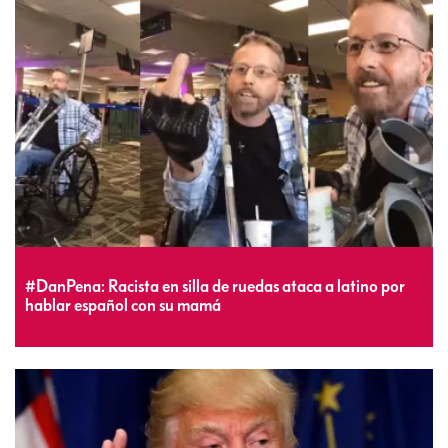
#DanPena: Racista en silla de ruedas ataca a latino por
hablar español con su mamá