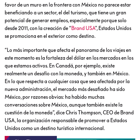
favor de un muro en la frontera con México no parece estar
beneficiando a un sector, el del turismo, que tiene un gran
potencial de generar empleos, especialmente porque solo
desde 2011, con la creación de “
Brand USA
”, Estados Unidos
se promociona en el exterior como destino.
“Lo más importante que afecta el panorama de los viajes en
este momento es la fortaleza del dólar en los mercados en los
que estamos activos. En Canadá, por ejemplo, existe
realmente un desafío con la moneda, y también en México.
En lo que respecta a cualquier cosa que sea afectada por la
nueva administración, el mercado más desafiado ha sido
México, por razones obvias: ha habido muchas
conversaciones sobre México, aunque también existe la
cuestión de la moneda”, dice Chris Thompson, CEO de Brand
USA, la organización responsable de promover a Estados
Unidos como un destino turístico internacional.