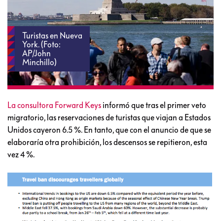
Turistas en Nueva
York. (Foto:
AP/John
Minchillo)
La consultora Forward Keys
informó que tras el primer veto
migratorio, las reservaciones de turistas que viajan a Estados
Unidos cayeron 6.5 %. En tanto, que con el anuncio de que se
elaboraría otra prohibición, los descensos se repitieron, esta
vez 4 %.