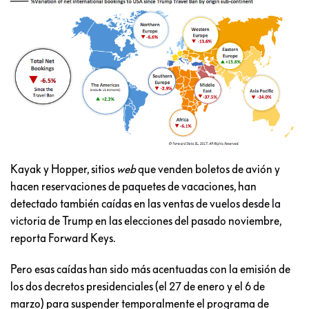
Kayak y Hopper, sitios
web
que venden boletos de avión y
hacen reservaciones de paquetes de vacaciones, han
detectado también caídas en las ventas de vuelos desde la
victoria de Trump en las elecciones del pasado noviembre,
reporta Forward Keys.
Pero esas caídas han sido más acentuadas con la emisión de
los dos decretos presidenciales (el 27 de enero y el 6 de
marzo) para suspender temporalmente el programa de