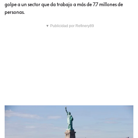
golpe a un sector que da trabajo a más de 7.7 millones de
personas.
▼ Publicidad por Refinery89