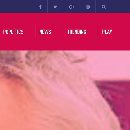
POPLITICS
NEWS
TRENDING
PLAY