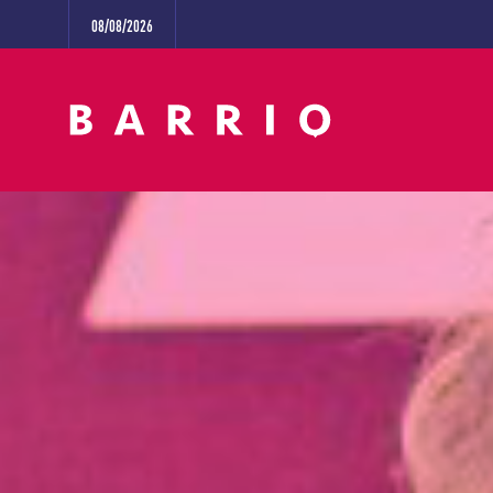
08/08/2026