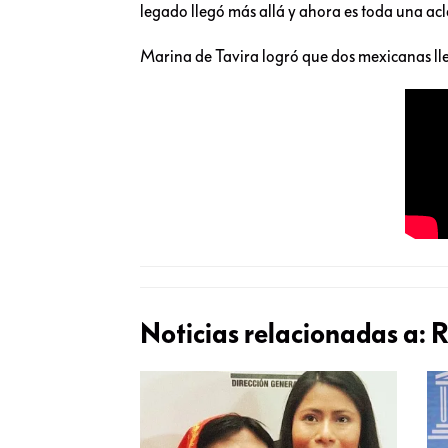
legado llegó más allá y ahora es toda una ac
Marina de Tavira logró que dos mexicanas lle
Noticias relacionadas a:
R