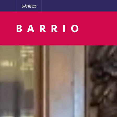
06/08/2026