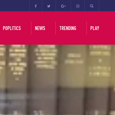
POPLITICS
NEWS
TRENDING
PLAY