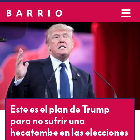
Este es el plan de Trump
para no sufrir una
hecatombe en las elecciones