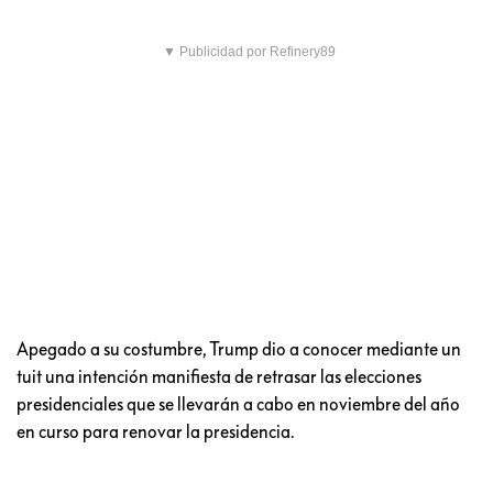
▼ Publicidad por Refinery89
Apegado a su costumbre, Trump dio a conocer mediante un
tuit una intención manifiesta de retrasar las elecciones
presidenciales que se llevarán a cabo en noviembre del año
en curso para renovar la presidencia.