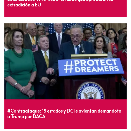
extradición a EU
#Contraataque: 15 estados y DC le avientan demandota
a Trump por DACA