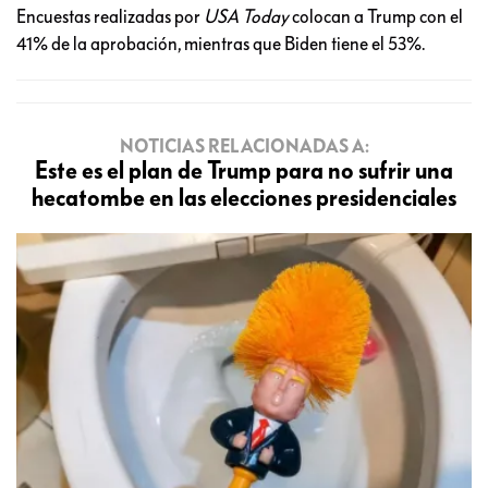
Encuestas realizadas por
USA Today
colocan a Trump con el
41% de la aprobación, mientras que Biden tiene el 53%.
NOTICIAS RELACIONADAS A:
Este es el plan de Trump para no sufrir una
hecatombe en las elecciones presidenciales