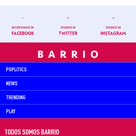
ENCUÉNTRANOS EN
SÍGUENOS EN
SÍGUENOS EN
FACEBOOK
TWITTER
INSTAGRAM
POPLITICS
NEWS
TRENDING
PLAY
TODOS SOMOS BARRIO