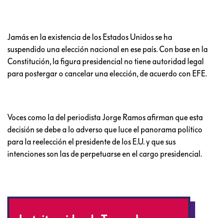
Jamás en la existencia de los Estados Unidos se ha
suspendido una elección nacional en ese país. Con base en la
Constitución, la figura presidencial no tiene autoridad legal
para postergar o cancelar una elección, de acuerdo con EFE.
Voces como la del periodista Jorge Ramos afirman que esta
decisión se debe a lo adverso que luce el panorama político
para la reelección el presidente de los E.U. y que sus
intenciones son las de perpetuarse en el cargo presidencial.