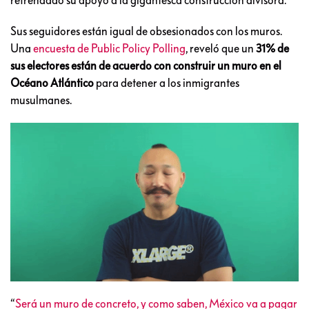
Sus seguidores están igual de obsesionados con los muros.
Una
encuesta de Public Policy Polling
, reveló que un
31% de
sus electores están de acuerdo con construir un muro en el
Océano Atlántico
para detener a los inmigrantes
musulmanes.
“
Será un muro de concreto, y como saben, México va a pagar