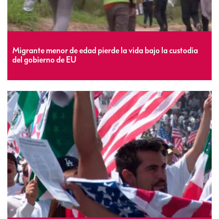
Migrante menor de edad pierde la vida bajo la custodia
del gobierno de EU