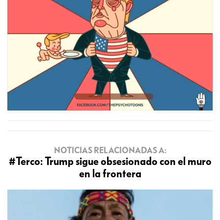
NOTICIAS RELACIONADAS A:
#Terco: Trump sigue obsesionado con el muro
en la frontera