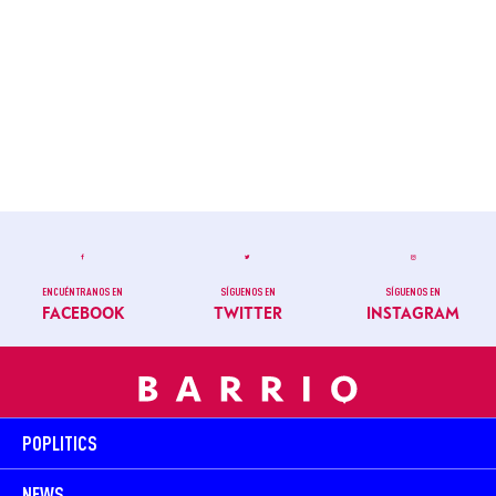
ENCUÉNTRANOS EN
SÍGUENOS EN
SÍGUENOS EN
FACEBOOK
TWITTER
INSTAGRAM
POPLITICS
NEWS