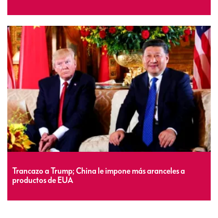
Trancazo a Trump; China le impone más aranceles a
productos de EUA