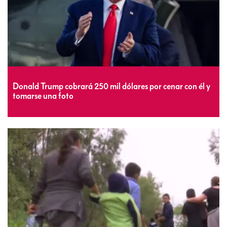
Donald Trump cobrará 250 mil dólares por cenar con él y
tomarse una foto