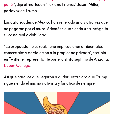
por él
“, dijo el martes en “Fox and Friends” Jason Miller,
portavoz de Trump.
Las autoridades de México han reiterado una y otra vez que
no pagarán por el muro. Además sigue siendo una incógnita
su costo real y viabilidad.
“La propuesta no es real, tiene implicaciones ambientales,
comerciales y de violación a la propiedad privada”, escribió
en Twitter el representante por el distrito séptimo de Arizona,
Rubén Gallego
.
Así que para los que llegaron a dudar, está claro que Trump
sigue siendo el mismo nativista y fanático de siempre.