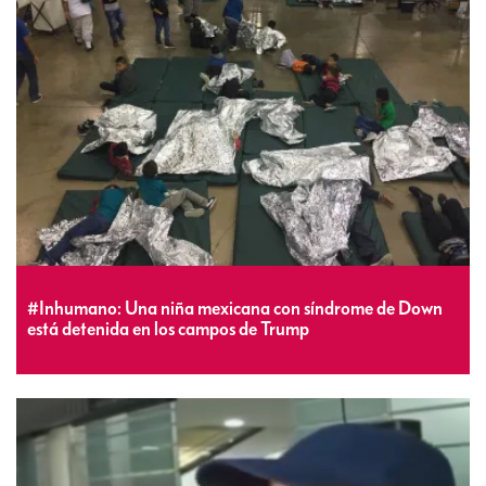
#Inhumano: Una niña mexicana con síndrome de Down
está detenida en los campos de Trump