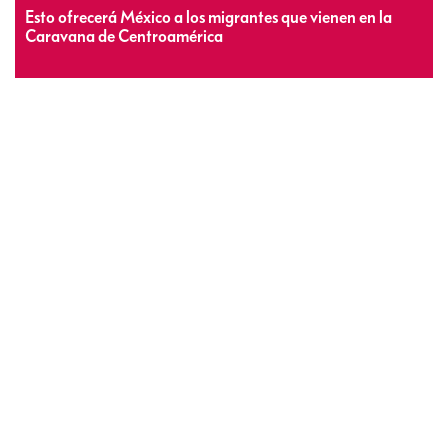
Esto ofrecerá México a los migrantes que vienen en la
Caravana de Centroamérica