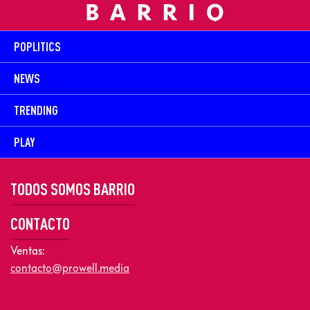
POPLITICS
NEWS
TRENDING
PLAY
TODOS SOMOS BARRIO
CONTACTO
Ventas:
contacto@prowell.media