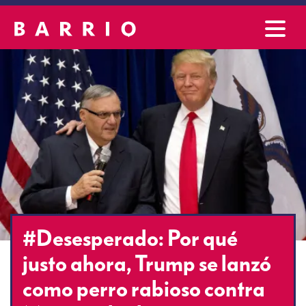
#Desesperado: Por qué
justo ahora, Trump se lanzó
como perro rabioso contra