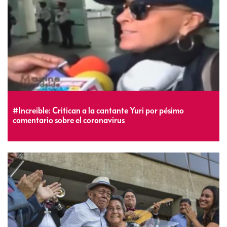
#Increible: Critican a la cantante Yuri por pésimo
comentario sobre el coronavirus