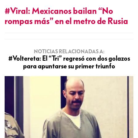
#Viral: Mexicanos bailan “No
rompas más” en el metro de Rusia
NOTICIAS RELACIONADAS A:
#Voltereta: El “Tri” regresó con dos golazos
para apuntarse su primer triunfo