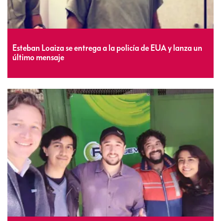
Esteban Loaiza se entrega a la policía de EUA y lanza un
último mensaje