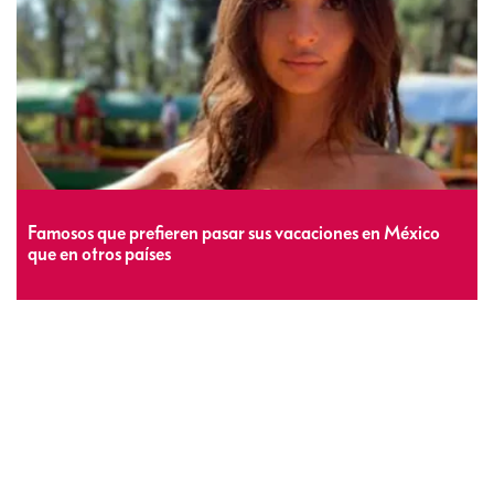
Famosos que prefieren pasar sus vacaciones en México
que en otros países