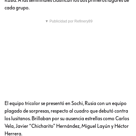
cada grupo.
▼ Publicidad por Refinery89
El equipo tricolor se presentó en Sochi, Rusia con un equipo
plagado de sorpresas, respecto al cuadro que debutó contra
los lusitanos. Brillaban por su ausencia estrellas como Carlos
Vela, Javier “Chicharito” Hernández, Miguel Layún y Héctor
Herrera.