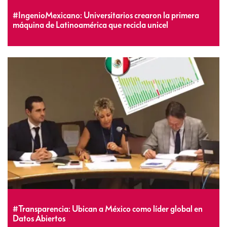
#IngenioMexicano: Universitarios crearon la primera
máquina de Latinoamérica que recicla unicel
#Transparencia: Ubican a México como líder global en
Datos Abiertos