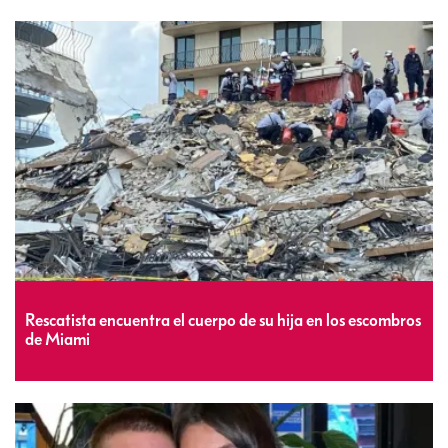
Rescatista encuentra el cuerpo de su hija en los escombros
de Miami