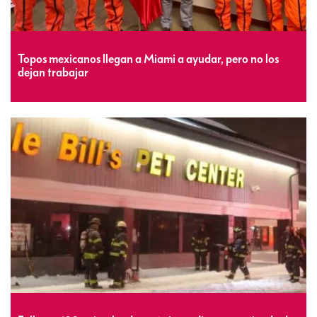
Topos mexicanos llegan a Miami a ayudar, pero no los
dejan trabajar