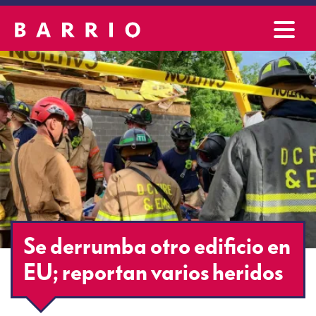
Se derrumba otro edificio en
EU; reportan varios heridos