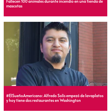
Fallecen 100 animales durante incendio en una tienda de
mascotas
#ElSueñoAmericano: Alfredo Solís empezó de lavaplatos
y hoy tiene dos restaurantes en Washington