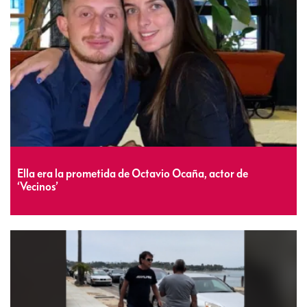
Ella era la prometida de Octavio Ocaña, actor de
‘Vecinos’