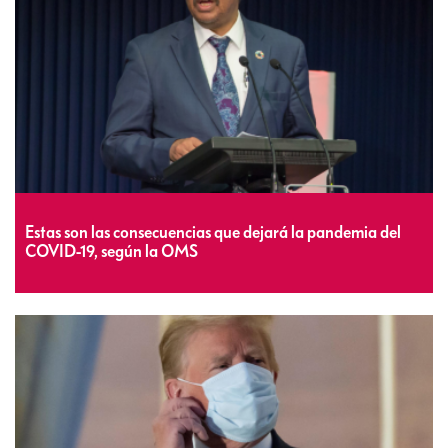
Estas son las consecuencias que dejará la pandemia del
COVID-19, según la OMS