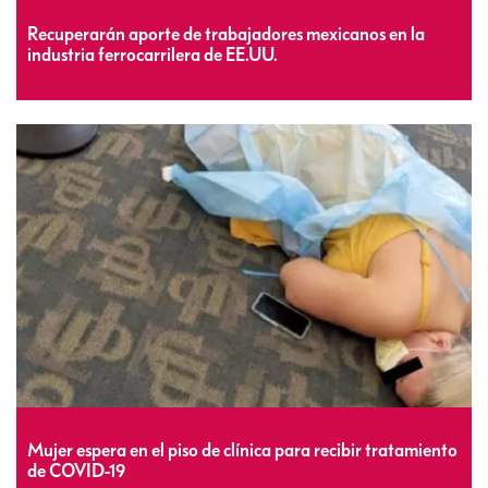
Recuperarán aporte de trabajadores mexicanos en la
industria ferrocarrilera de EE.UU.
Mujer espera en el piso de clínica para recibir tratamiento
de COVID-19