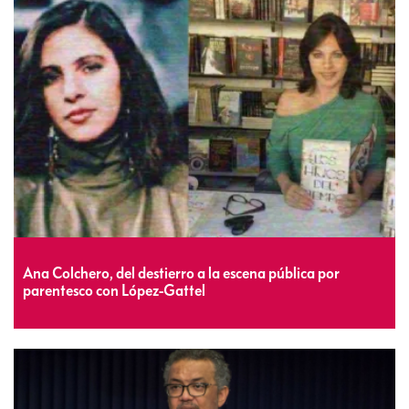
Ana Colchero, del destierro a la escena pública por
parentesco con López-Gattel