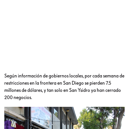
Según información de gobiernos locales, por cada semana de
restricciones en la frontera en San Diego se pierden 7.5
millones de dólares, y tan solo en San Ysidro ya han cerrado
200 negocios.