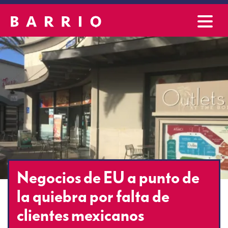
Negocios de EU a punto de
la quiebra por falta de
clientes mexicanos