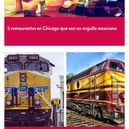
5 restaurantes en Chicago que son un orgullo mexicano