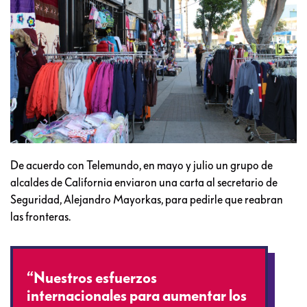
De acuerdo con Telemundo, en mayo y julio un grupo de
alcaldes de California enviaron una carta al secretario de
Seguridad, Alejandro Mayorkas, para pedirle que reabran
las fronteras.
“Nuestros esfuerzos
internacionales para aumentar los