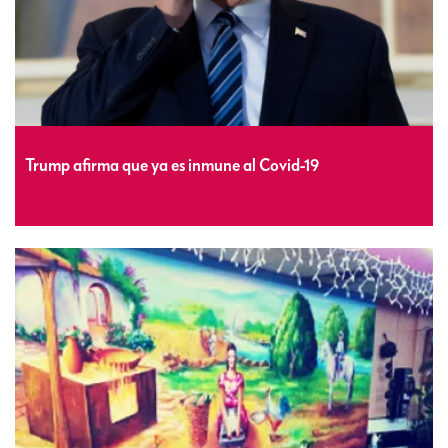
Trump afirma que ya es inmune al Covid-19