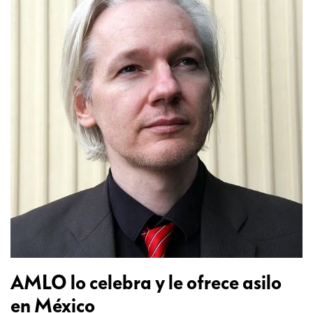
AMLO lo celebra y le ofrece asilo
en México