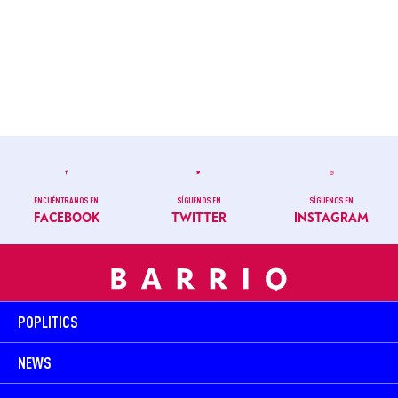
ENCUÉNTRANOS EN
SÍGUENOS EN
SÍGUENOS EN
FACEBOOK
TWITTER
INSTAGRAM
POPLITICS
NEWS