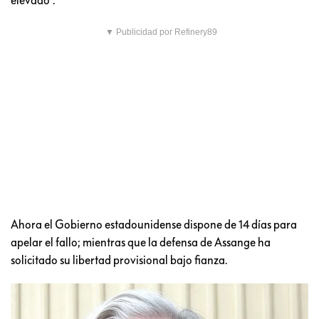
▼ Publicidad por Refinery89
Ahora el Gobierno estadounidense dispone de 14 días para
apelar el fallo; mientras que la defensa de Assange ha
solicitado su libertad provisional bajo fianza.