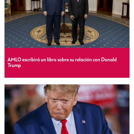
AMLO escribirá un libro sobre su relación con Donald
Trump