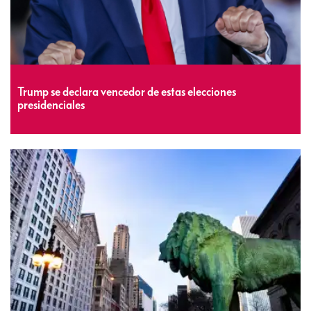
Trump se declara vencedor de estas elecciones
presidenciales