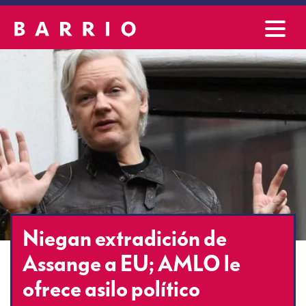
Niegan extradición de
Assange a EU; AMLO le
ofrece asilo político