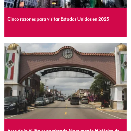
Cinco razones para visitar Estados Unidos en 2025
Arco de la Villita es nombrado Monumento Histórico de