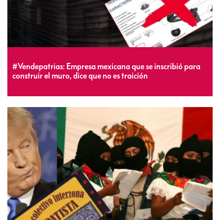
#Vendepatrias: Empresa mexicana que se inscribió para
construir el muro, dice que no es traición