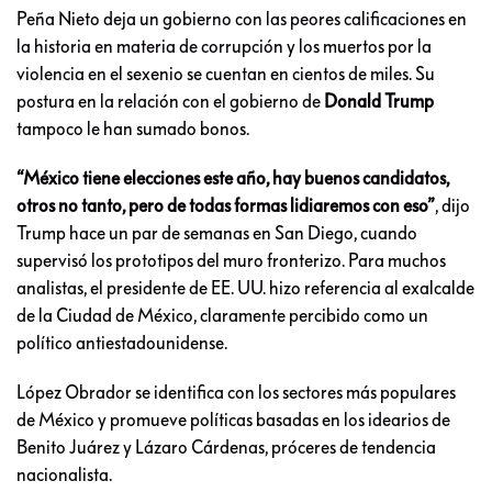
Peña Nieto deja un gobierno con las peores calificaciones en
la historia en materia de corrupción y los muertos por la
violencia en el sexenio se cuentan en cientos de miles. Su
postura en la relación con el gobierno de
Donald Trump
tampoco le han sumado bonos.
“México tiene elecciones este año, hay buenos candidatos,
otros no tanto, pero de todas formas lidiaremos con eso”
, dijo
Trump hace un par de semanas en San Diego, cuando
supervisó los prototipos del muro fronterizo. Para muchos
analistas, el presidente de EE. UU. hizo referencia al exalcalde
de la Ciudad de México, claramente percibido como un
político antiestadounidense.
López Obrador se identifica con los sectores más populares
de México y promueve políticas basadas en los idearios de
Benito Juárez y Lázaro Cárdenas, próceres de tendencia
nacionalista.