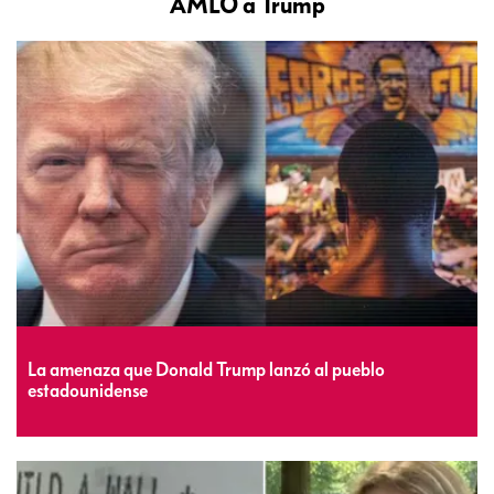
AMLO a Trump
La amenaza que Donald Trump lanzó al pueblo
estadounidense