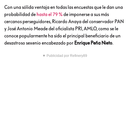
Con una sólida ventaja en todas las encuestas que le dan una
probabilidad de
hasta el 79 %
de imponerse a sus más
cercanos perseguidores, Ricardo Anaya del conservador PAN
y José Antonio Meade del oficialista PRI, AMLO, como se le
conoce popularmente ha sido el principal beneficiario de un
desastroso sexenio encabezado por
Enrique Peña Nieto
.
▼ Publicidad por Refinery89