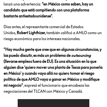
lanzó una advertencia:
“en México como saben, hay un
candidato que está compitiendo con una plataforma
bastante antiestadounidense”.
Días antes, el representante comercial de Estados
Unidos,
Robert Lighthizer,
también calificó a AMLO como un
riesgo económico para los intereses nacionales.
“Hay mucha gente que cree que en algunas circunstancias, y
las puedo discutir, es más un problema de
outsourcing
(llevarse empleos fuera de EU). Es una situación en la que
alguien dice ‘quiero mover una planta de Texas para ponerla
en México’ y cuando vaya allá no quiero tomar el riesgo
político de que AMLO vaya a ganar en México y modifique
mi negocio”
, expresó el funcionario que encabeza las
negociaciones del TLCAN con México y Canadá.