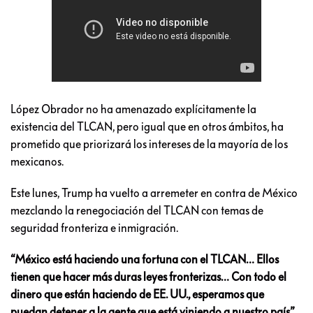
López Obrador no ha amenazado explícitamente la
existencia del TLCAN, pero igual que en otros ámbitos, ha
prometido que priorizará los intereses de la mayoría de los
mexicanos.
Este lunes, Trump ha vuelto a arremeter en contra de México
mezclando la renegociación del TLCAN con temas de
seguridad fronteriza e inmigración.
“México está haciendo una fortuna con el TLCAN… Ellos
tienen que hacer más duras leyes fronterizas… Con todo el
dinero que están haciendo de EE. UU., esperamos que
puedan detener a la gente que está viniendo a nuestro país”.