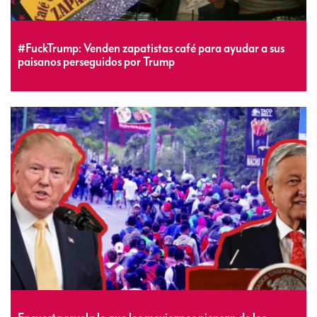
#FuckTrump: Venden zapatistas café para ayudar a sus
paisanos perseguidos por Trump