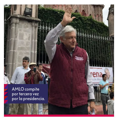
AMLO compite
por tercera vez
por la presidencia.