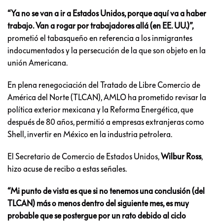
“Ya no se van a ir a Estados Unidos, porque aquí va a haber
trabajo. Van a rogar por trabajadores allá (en EE. UU.)”,
prometió el tabasqueño en referencia a los inmigrantes
indocumentados y la persecución de la que son objeto en la
unión Americana.
En plena renegociación del Tratado de Libre Comercio de
América del Norte (TLCAN), AMLO ha prometido revisar la
política exterior mexicana y la Reforma Energética, que
después de 80 años, permitió a empresas extranjeras como
Shell, invertir en México en la industria petrolera.
El Secretario de Comercio de Estados Unidos,
Wilbur Ross
,
hizo acuse de recibo a estas señales.
“Mi punto de vista es que si no tenemos una conclusión (del
TLCAN) más o menos dentro del siguiente mes, es muy
probable que se postergue por un rato debido al ciclo