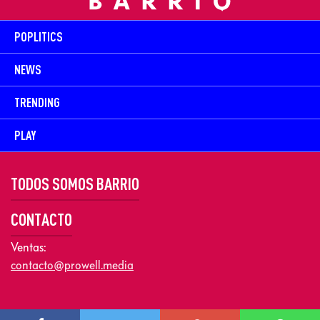
POPLITICS
NEWS
TRENDING
PLAY
TODOS SOMOS BARRIO
CONTACTO
Ventas:
contacto@prowell.media