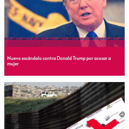
Nuevo escándalo contra Donald Trump por acosar a
mujer