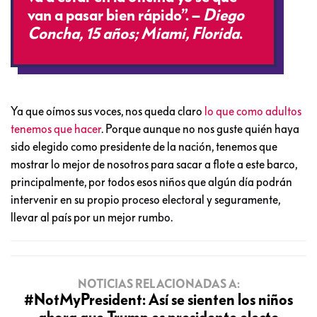
van a pasar bien rápido”. –
Diego
Concha, 15 años; Miami, Florida
.
Ya que oímos sus voces, nos queda claro
lo que como adultos
tenemos que hacer
. Porque aunque no nos guste quién haya
sido elegido como presidente de la nación, tenemos que
mostrar lo mejor de nosotros para sacar a flote a este barco,
principalmente, por todos esos niños que algún día podrán
intervenir en su propio proceso electoral y seguramente,
llevar al país por un mejor rumbo.
NOTICIAS RELACIONADAS A:
#NotMyPresident: Así se sienten los niños