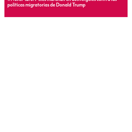
políticas migratorias de Donald Trump