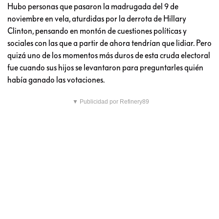
Hubo personas que pasaron la madrugada del 9 de
noviembre en vela, aturdidas por la derrota de Hillary
Clinton, pensando en montón de cuestiones políticas y
sociales con las que a partir de ahora tendrían que lidiar. Pero
quizá uno de los momentos más duros de esta cruda electoral
fue cuando sus hijos se levantaron para preguntarles quién
había ganado las votaciones.
▼ Publicidad por Refinery89