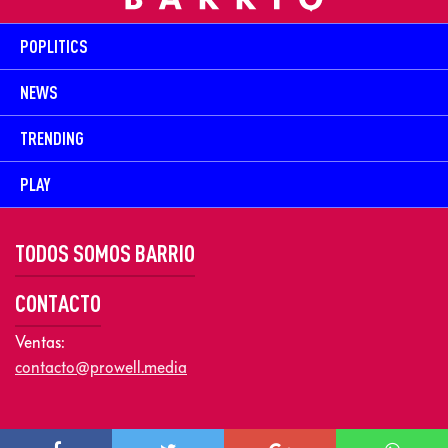
POPLITICS
NEWS
TRENDING
PLAY
TODOS SOMOS BARRIO
CONTACTO
Ventas:
contacto@prowell.media