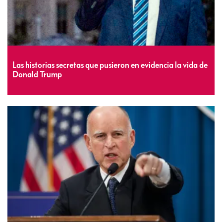
Las historias secretas que pusieron en evidencia la vida de
Donald Trump