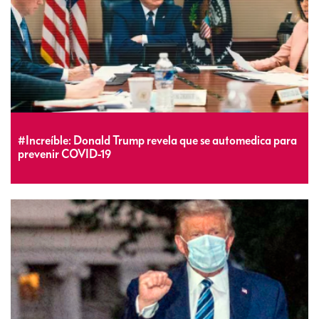
#Increíble: Donald Trump revela que se automedica para
prevenir COVID-19