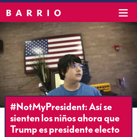
#NotMyPresident: Así se
sienten los niños ahora que
Trump es presidente electo