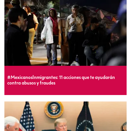
#MexicanosInmigrantes: 11 acciones que te ayudarán
contra abusos y fraudes