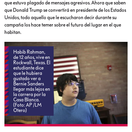
que estuvo plagado de mensajes agresivos. Ahora que saben
que Donald Trump se convertirá en presidente de los Estados
Unidos, todo aquello que le escucharon decir durante su
campaña los hace temer sobre el futuro del lugar en el que
habitan.
Habib Rahman,
de 12 años, vive en
Rockwall, Texas. El
estudiante dice
que le hubiera
gustado ver a
Bernie Sanders
llegar más lejos en
la carrera por la
Casa Blanca.
(Foto: AP /LM
Otero)