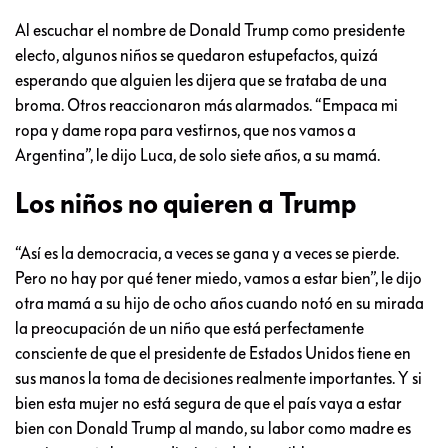
Al escuchar el nombre de Donald Trump como presidente
electo, algunos niños se quedaron estupefactos, quizá
esperando que alguien les dijera que se trataba de una
broma. Otros reaccionaron más alarmados. “Empaca mi
ropa y dame ropa para vestirnos, que nos vamos a
Argentina”, le dijo Luca, de solo siete años, a su mamá.
Los niños no quieren a Trump
“Así es la democracia, a veces se gana y a veces se pierde.
Pero no hay por qué tener miedo, vamos a estar bien”, le dijo
otra mamá a su hijo de ocho años cuando notó en su mirada
la preocupación de un niño que está perfectamente
consciente de que el presidente de Estados Unidos tiene en
sus manos la toma de decisiones realmente importantes. Y si
bien esta mujer no está segura de que el país vaya a estar
bien con Donald Trump al mando, su labor como madre es