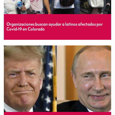
Organizaciones buscan ayudar a latinos afectados por
Covid-19 en Colorado