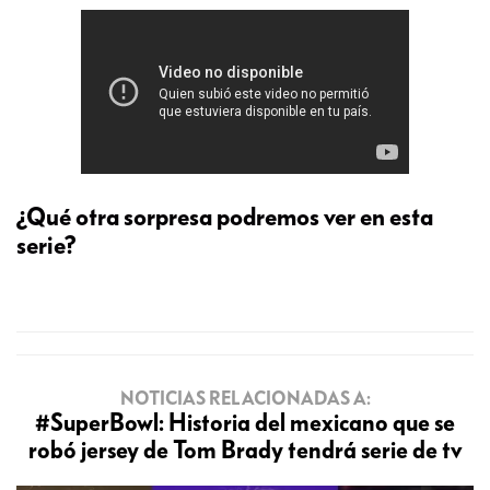
¿Qué otra sorpresa podremos ver en esta
serie?
NOTICIAS RELACIONADAS A:
#SuperBowl: Historia del mexicano que se
robó jersey de Tom Brady tendrá serie de tv