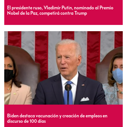
El presidente ruso, Vladimir Putin, nominado al Premio
Nobel de la Paz, competirá contra Trump
Biden destaca vacunación y creación de empleos en
discurso de 100 días