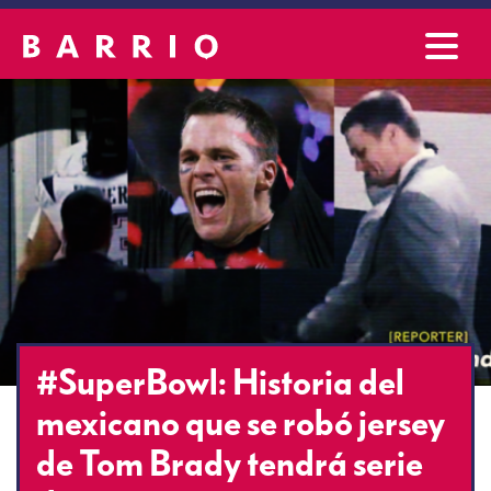
#SuperBowl: Historia del
mexicano que se robó jersey
de Tom Brady tendrá serie