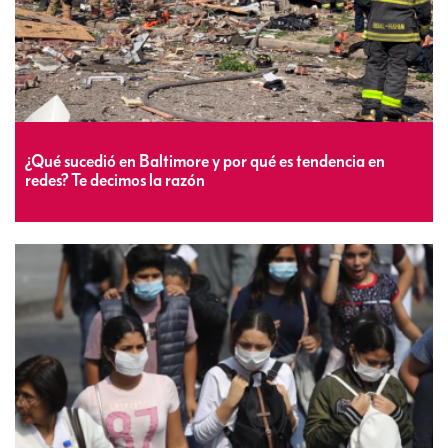
¿Qué sucedió en Baltimore y por qué es tendencia en
redes? Te decimos la razón