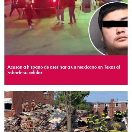
Acusan a hispano de asesinar a un mexicano en Texas al
robarle su celular