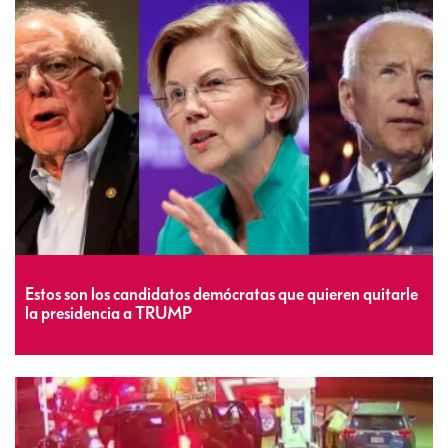
Estos son los candidatos demócratas que quieren quitarle
la presidencia a TRUMP