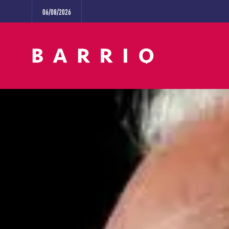
06/08/2026