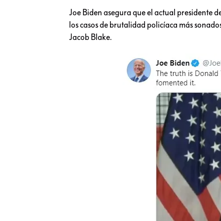
Joe Biden asegura que el actual presidente de
los casos de brutalidad policíaca más sonado
Jacob Blake.