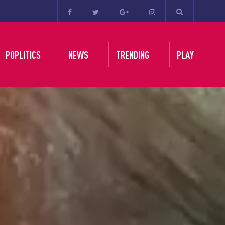
POPLITICS
NEWS
TRENDING
PLAY