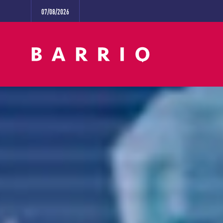
07/08/2026