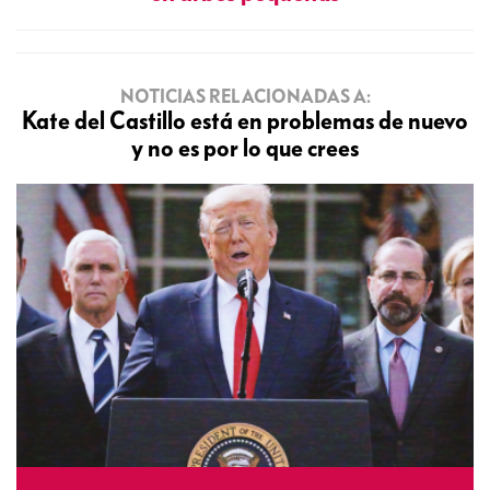
NOTICIAS RELACIONADAS A:
Kate del Castillo está en problemas de nuevo
y no es por lo que crees