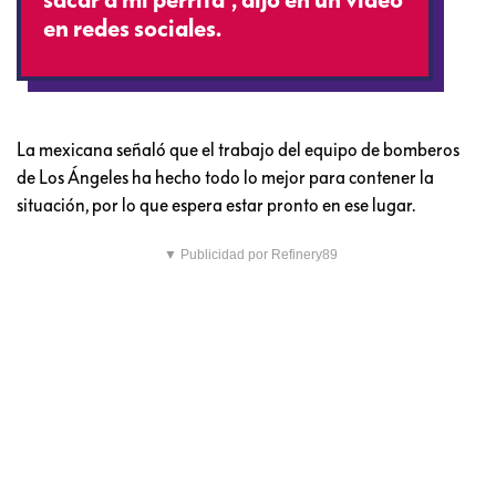
en redes sociales.
La mexicana señaló que el trabajo del equipo de bomberos
de Los Ángeles ha hecho todo lo mejor para contener la
situación, por lo que espera estar pronto en ese lugar.
▼ Publicidad por Refinery89