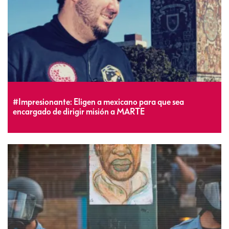
#Impresionante: Eligen a mexicano para que sea
encargado de dirigir misión a MARTE