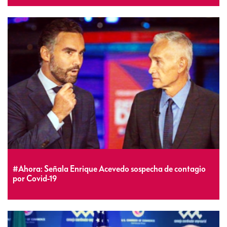
#Ahora: Señala Enrique Acevedo sospecha de contagio
por Covid-19