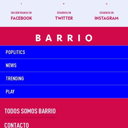
ENCUÉNTRANOS EN
SÍGUENOS EN
SÍGUENOS EN
FACEBOOK
TWITTER
INSTAGRAM
POPLITICS
NEWS
TRENDING
PLAY
TODOS SOMOS BARRIO
CONTACTO