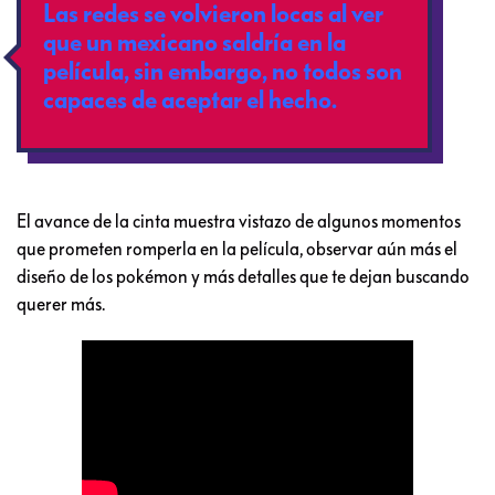
Las redes se volvieron locas al ver
que un mexicano saldría en la
película, sin embargo, no todos son
capaces de aceptar el hecho.
El avance de la cinta muestra vistazo de algunos momentos
que prometen romperla en la película, observar aún más el
diseño de los pokémon y más detalles que te dejan buscando
querer más.