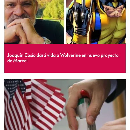
Joaquín Cosío dará vida a Wolverine en nuevo proyecto
de Marvel