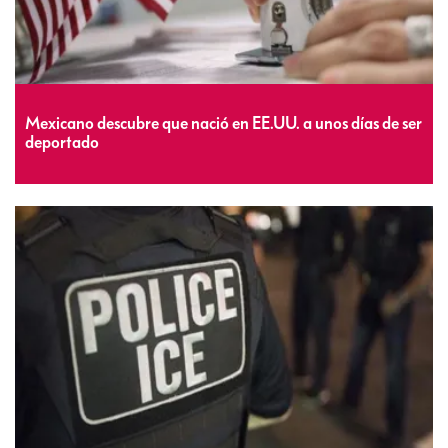
Mexicano descubre que nació en EE.UU. a unos días de ser
deportado