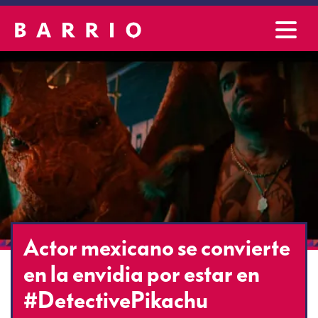
Actor mexicano se convierte
en la envidia por estar en
#DetectivePikachu