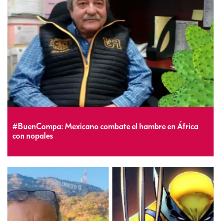
#BuenCompa: Mexicano combate el hambre en África
con nopales