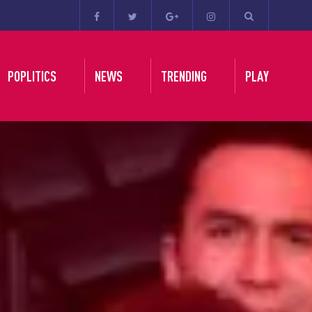
POPLITICS
NEWS
TRENDING
PLAY