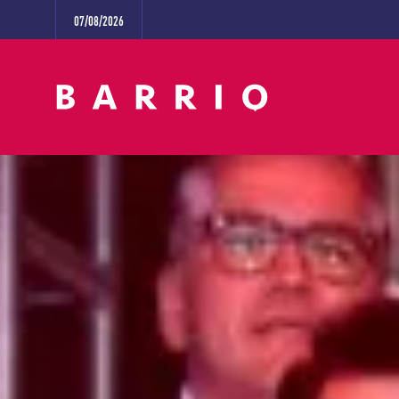
07/08/2026