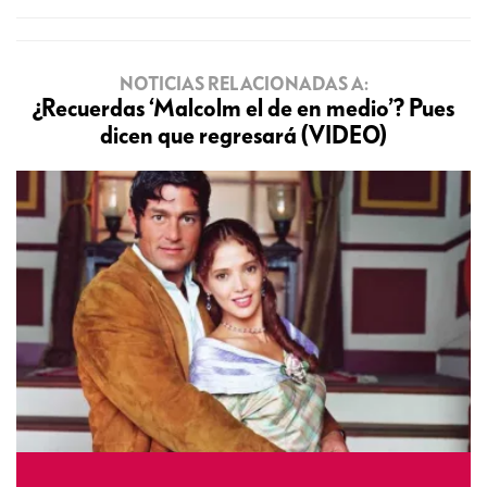
NOTICIAS RELACIONADAS A:
¿Recuerdas ‘Malcolm el de en medio’? Pues
dicen que regresará (VIDEO)