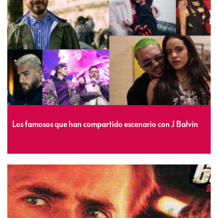
Los famosos que han compartido escenario con J Balvin