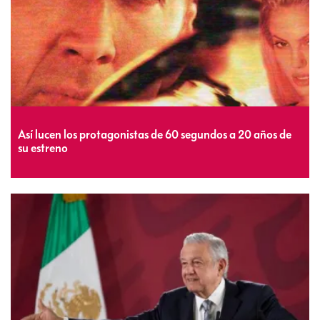
Así lucen los protagonistas de 60 segundos a 20 años de
su estreno