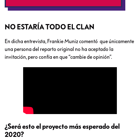
NO ESTARÍA TODO EL CLAN
En dicha entrevista, Frankie Muniz comentó que únicamente
una persona del reparto original no ha aceptado la
invitación, pero confía en que “cambie de opinión”.
¿Será esto el proyecto más esperado del
2020?