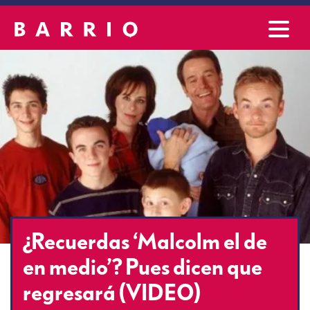
¿Recuerdas ‘Malcolm el de
en medio’? Pues dicen que
regresará (VIDEO)