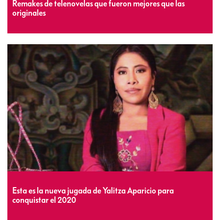
Remakes de telenovelas que fueron mejores que las
originales
Esta es la nueva jugada de Yalitza Aparicio para
conquistar el 2020