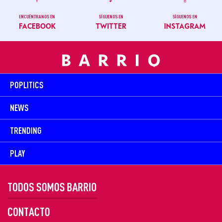
ENCUÉNTRANOS EN
SÍGUENOS EN
SÍGUENOS EN
FACEBOOK
TWITTER
INSTAGRAM
POPLITICS
NEWS
TRENDING
PLAY
TODOS SOMOS BARRIO
CONTACTO