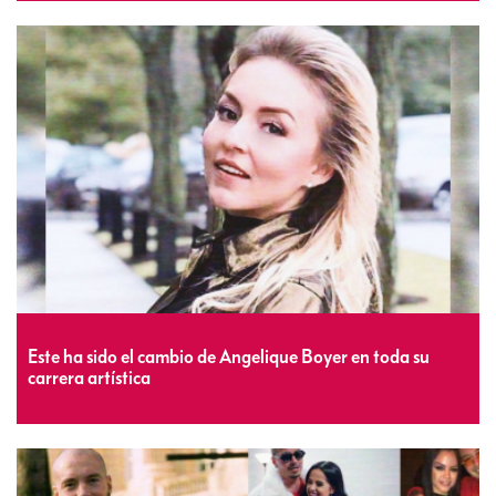
Este ha sido el cambio de Angelique Boyer en toda su
carrera artística