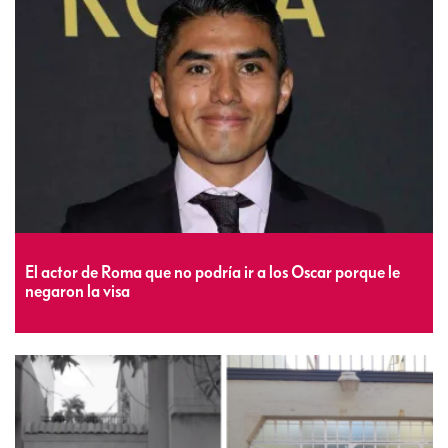
El actor de Roma que no podría ir a los Oscar porque le
negaron la visa