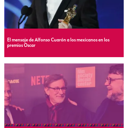
El mensaje de Alfonso Cuarón a los mexicanos en los
premios Oscar