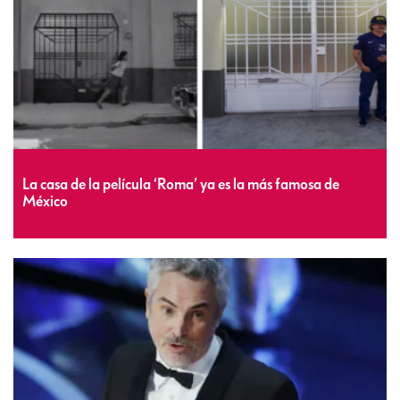
La casa de la película ‘Roma’ ya es la más famosa de
México