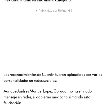
▼ Publicidad por Refinery89
Los reconocimientos de Cuarón fueron aplaudidos por varias
personalidades en redes sociales:
Aunque Andrés Manuel López Obrador no ha enviado
mensaje en redes, el gobierno mexicano sí mandó esta
felicitación.