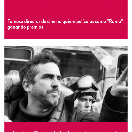
Famoso director de cine no quiere películas como “Roma”
ganando premios