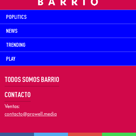
POPLITICS
NEWS
TRENDING
PLAY
TODOS SOMOS BARRIO
CONTACTO
Ventas:
contacto@prowell.media