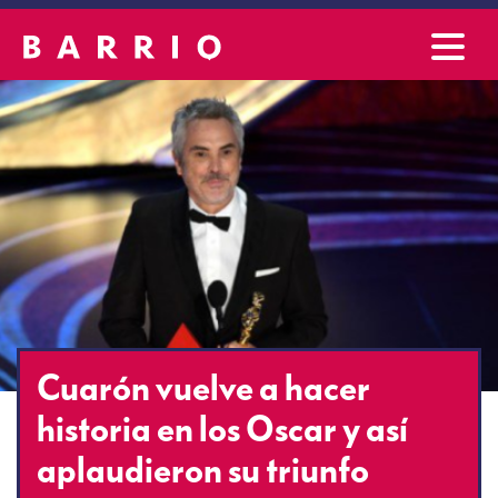
Cuarón vuelve a hacer
historia en los Oscar y así
aplaudieron su triunfo