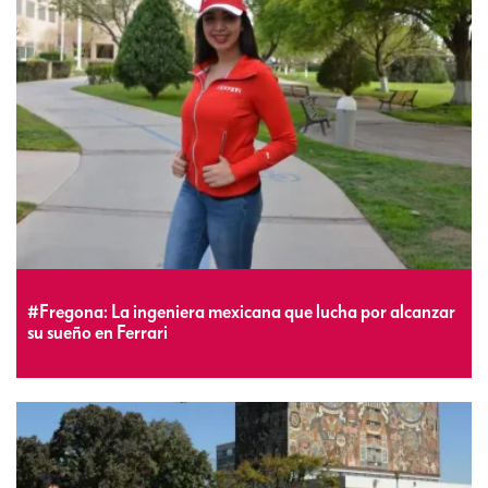
#Fregona: La ingeniera mexicana que lucha por alcanzar
su sueño en Ferrari