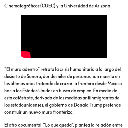
Cinematográficos (CUEC) y la Universidad de Arizona.
“El muro adentro” retrata la crisis humanitaria a lo largo del
desierto de Sonora, donde miles de personas han muerto en
los últimos años tratando de cruzar la frontera desde México
hacia los Estados Unidos en busca de empleo. En medio de
esta catástrofe, derivada de las medidas antiinmigrantes de
los estadounidenses, el gobierno de Donald Trump pretende
construir un nuevo muro fronterizo.
El otro documental, “Lo que queda”, plantea la relación entre