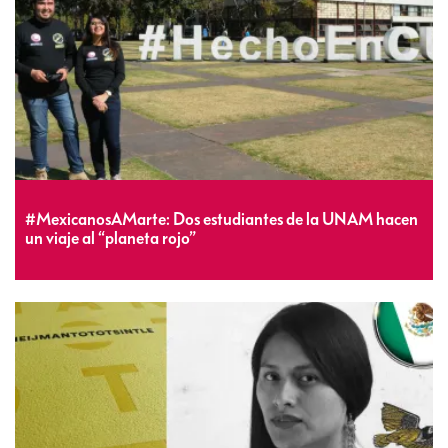
#MexicanosAMarte: Dos estudiantes de la UNAM hacen
un viaje al “planeta rojo”