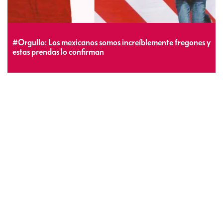
#Orgullo: Los mexicanos somos increíblemente fregones y
estas prendas lo confirman