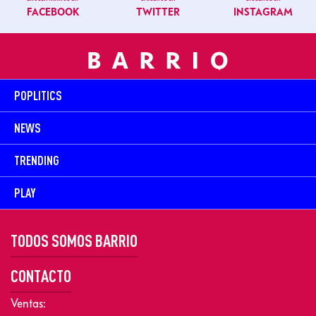
FACEBOOK
TWITTER
INSTAGRAM
POPLITICS
NEWS
TRENDING
PLAY
TODOS SOMOS BARRIO
CONTACTO
Ventas: