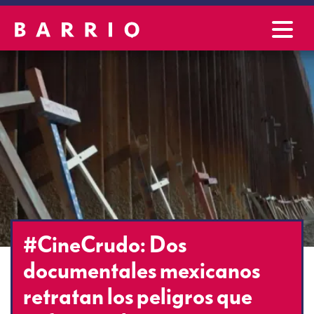
#CineCrudo: Dos
documentales mexicanos
retratan los peligros que