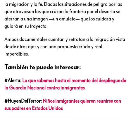
la migración y la fe. Dadas las situaciones de peligro por las
que atraviesan los que cruzan la frontera por el desierto se
aferran a una imagen —un amuleto— que los cuidará y
guiará en su trayecto.
Ambos documentales cuentan y retratan a la migración vista
desde otros ojos y con una propuesta cruda y real.
Imperdibles.
También te puede interesar:
#Alerta:
Lo que sabemos hasta el momento del despliegue de
la Guardia Nacional contra inmigrantes
#HuyenDelTerror:
Niños inmigrantes quieren reunirse con
sus padres en Estados Unidos