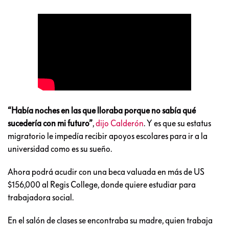
“Había noches en las que lloraba porque no sabía qué
sucedería con mi futuro”
,
dijo Calderón
. Y es que su estatus
migratorio le impedía recibir apoyos escolares para ir a la
universidad como es su sueño.
Ahora podrá acudir con una beca valuada en más de US
$156,000 al Regis College, donde quiere estudiar para
trabajadora social.
En el salón de clases se encontraba su madre, quien trabaja