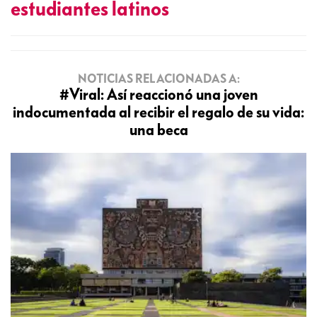
estudiantes latinos
NOTICIAS RELACIONADAS A:
#Viral: Así reaccionó una joven
indocumentada al recibir el regalo de su vida:
una beca