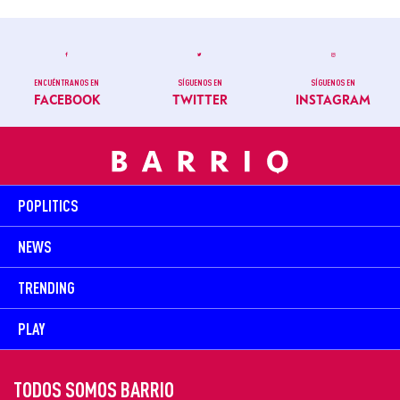
ENCUÉNTRANOS EN
SÍGUENOS EN
SÍGUENOS EN
FACEBOOK
TWITTER
INSTAGRAM
POPLITICS
NEWS
TRENDING
PLAY
TODOS SOMOS BARRIO