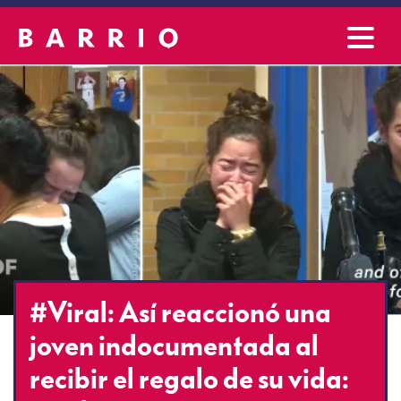
#Viral: Así reaccionó una
joven indocumentada al
recibir el regalo de su vida: