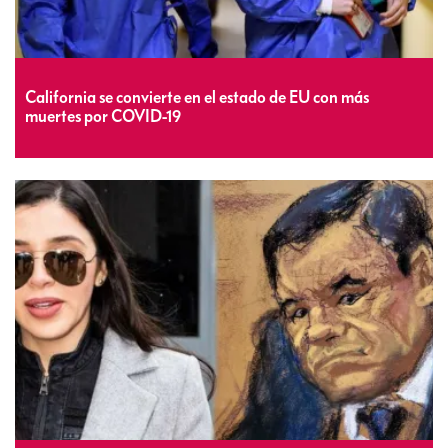
California se convierte en el estado de EU con más
muertes por COVID-19