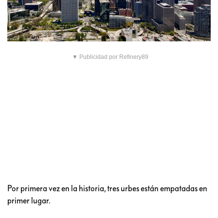
▼ Publicidad por Refinery89
Por primera vez en la historia, tres urbes están empatadas en
primer lugar.