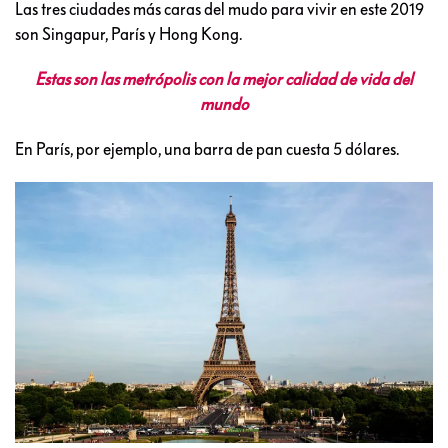
Las tres ciudades más caras del mudo para vivir en este 2019
son Singapur, París y Hong Kong.
Estas son las metrópolis con la mejor calidad de vida del
mundo
En París, por ejemplo, una barra de pan cuesta 5 dólares.