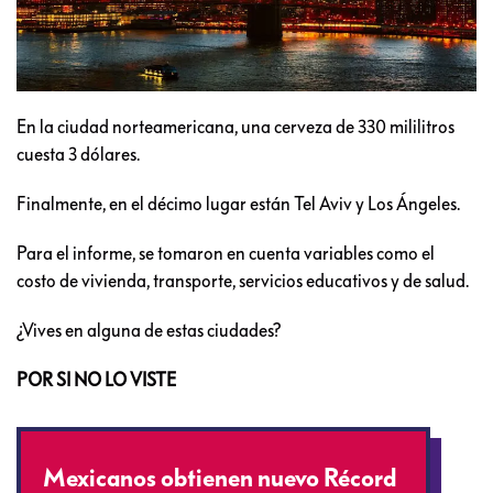
En la ciudad norteamericana, una cerveza de 330 mililitros
cuesta 3 dólares.
Finalmente, en el décimo lugar están Tel Aviv y Los Ángeles.
Para el informe, se tomaron en cuenta variables como el
costo de vivienda, transporte, servicios educativos y de salud.
¿Vives en alguna de estas ciudades?
POR SI NO LO VISTE
Mexicanos obtienen nuevo Récord