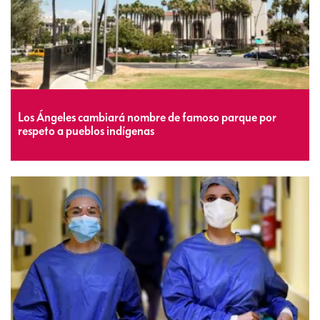
Los Ángeles cambiará nombre de famoso parque por
respeto a pueblos indígenas