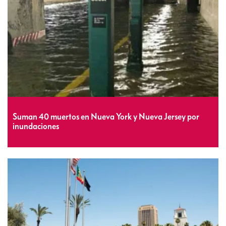
Suman 40 muertos en Nueva York y Nueva Jersey por
inundaciones