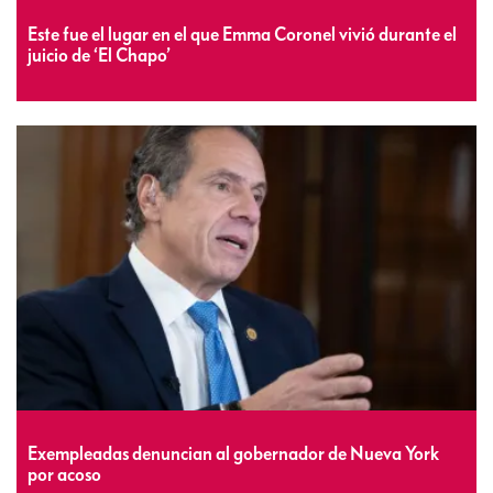
Este fue el lugar en el que Emma Coronel vivió durante el
juicio de ‘El Chapo’
Exempleadas denuncian al gobernador de Nueva York
por acoso