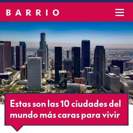
Estas son las 10 ciudades del
mundo más caras para vivir