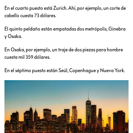
En el cuarto puesto está Zurich. Ahí, por ejemplo, un corte de
cabello cuesta 73 dólares.
El quinto peldaño están empatadas dos metrópolis, Ginebra
y Osaka.
En Osaka, por ejemplo, un traje de dos piezas para hombre
cuesta mil 359 dólares.
En el séptimo puesto están Seúl, Copenhague y Nueva York.