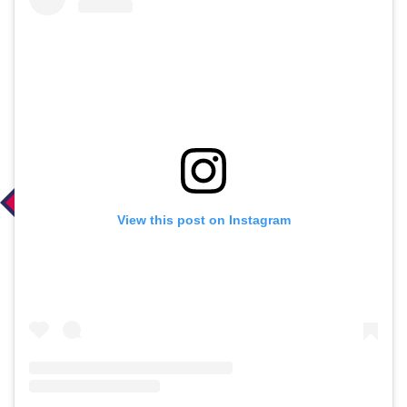
View this post on Instagram