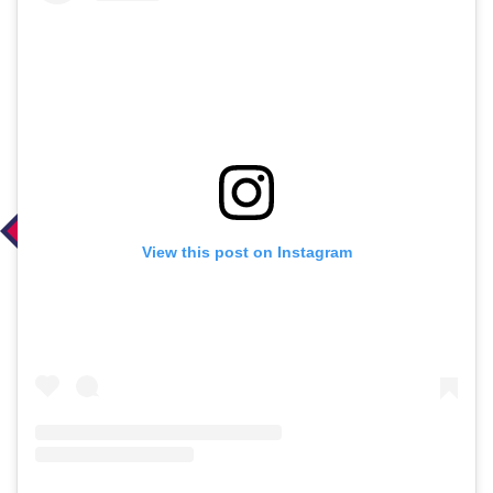
View this post on Instagram