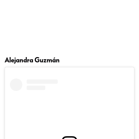
Alejandra Guzmán