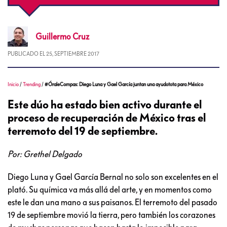
Guillermo
Cruz
PUBLICADO EL
25, SEPTIEMBRE 2017
Inicio
/
Trending
/
#ÓraleCompas: Diego Luna y Gael García juntan una ayudotota para México
Este dúo ha estado bien activo durante el
proceso de recuperación de México tras el
terremoto del 19 de septiembre.
Por: Grethel Delgado
Diego Luna y Gael García Bernal no solo son excelentes en el
plató. Su química va más allá del arte, y en momentos como
este le dan una mano a sus paisanos. El terremoto del pasado
19 de septiembre movió la tierra, pero también los corazones