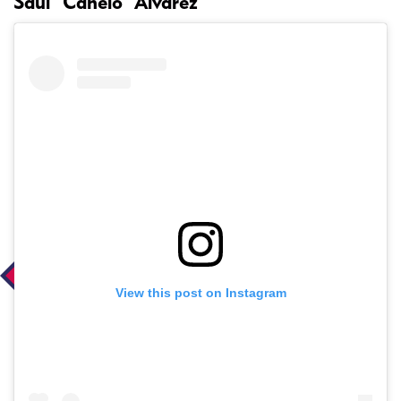
Saúl “Canelo” Álvarez
View this post on Instagram