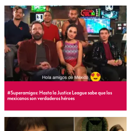
#Superamigos: Hasta la Justice League sabe que los
mexicanos son verdaderos héroes