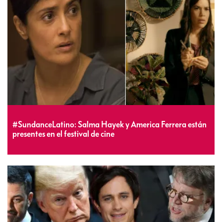
#SundanceLatino: Salma Hayek y America Ferrera están
presentes en el festival de cine