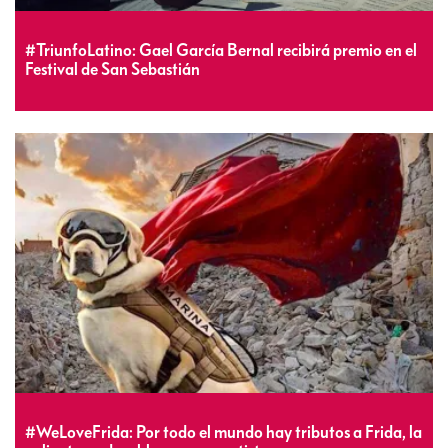
#TriunfoLatino: Gael García Bernal recibirá premio en el
Festival de San Sebastián
#WeLoveFrida: Por todo el mundo hay tributos a Frida, la