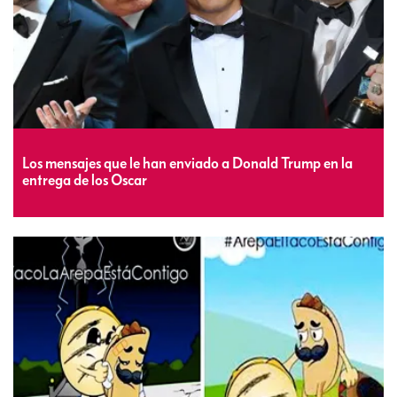
Los mensajes que le han enviado a Donald Trump en la
entrega de los Oscar