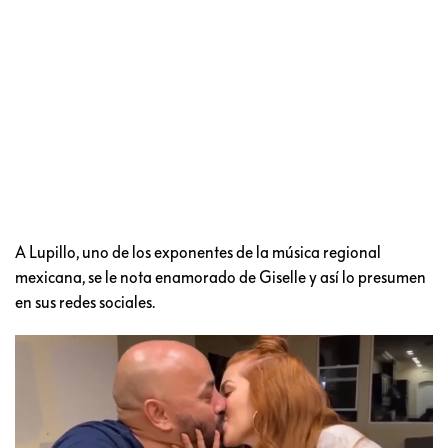
A Lupillo, uno de los exponentes de la música regional
mexicana, se le nota enamorado de Giselle y así lo presumen
en sus redes sociales.