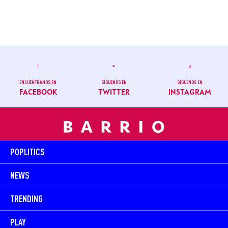
ENCUÉNTRANOS EN
SÍGUENOS EN
SÍGUENOS EN
FACEBOOK
TWITTER
INSTAGRAM
POPLITICS
NEWS
TRENDING
PLAY