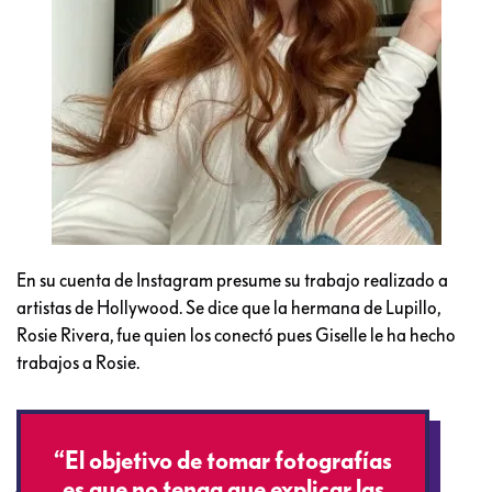
En su cuenta de Instagram presume su trabajo realizado a
artistas de Hollywood. Se dice que la hermana de Lupillo,
Rosie Rivera, fue quien los conectó pues Giselle le ha hecho
trabajos a Rosie.
“El objetivo de tomar fotografías
es que no tenga que explicar las