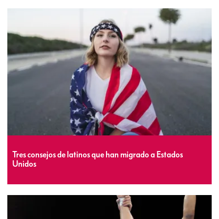
Tres consejos de latinos que han migrado a Estados
Unidos