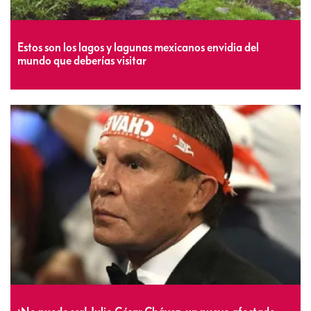
Estos son los lagos y lagunas mexicanos envidia del
mundo que deberías visitar