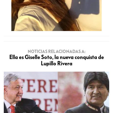
NOTICIAS RELACIONADAS A:
Ella es Giselle Soto, la nueva conquista de
Lupillo Rivera