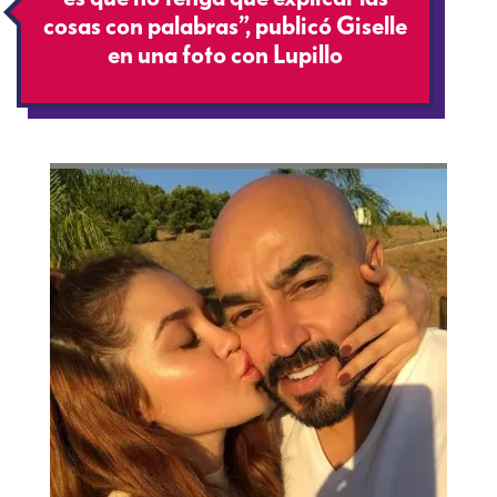
cosas con palabras”, publicó Giselle
en una foto con Lupillo