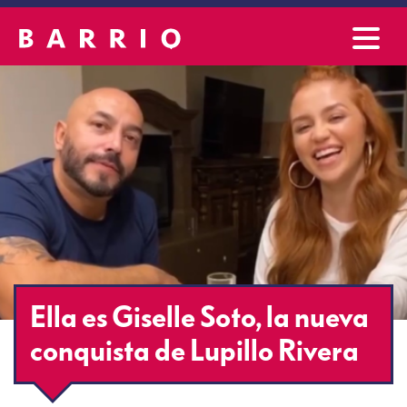
Ella es Giselle Soto, la nueva
conquista de Lupillo Rivera