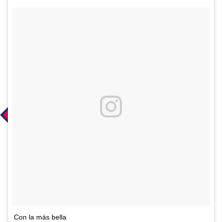
Con la más bella