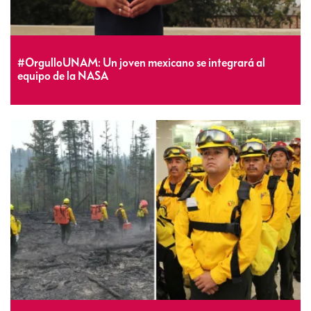
#OrgulloUNAM: Un joven mexicano se integrará al
equipo de la NASA