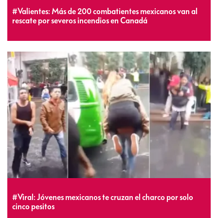
#Valientes: Más de 200 combatientes mexicanos van al
rescate por severos incendios en Canadá
#Viral: Jóvenes mexicanos te cruzan el charco por solo
cinco pesitos