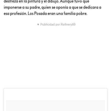
destreza en la pintura y el dibujo. Aunque tuvo que
imponerse a su padre, quien se oponía a que se dedicara a
esa profesión. Los Posada eran una familia pobre.
▼ Publicidad por Refinery89