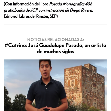
(Con información del libro
Posada Monografía; 406
grababados de JGP con instrucción de Diego Rivera
,
Editorial Libros del Rincón, SEP)
NOTICIAS RELACIONADAS A:
#Catrino: José Guadalupe Posada, un artista
de muchos siglos