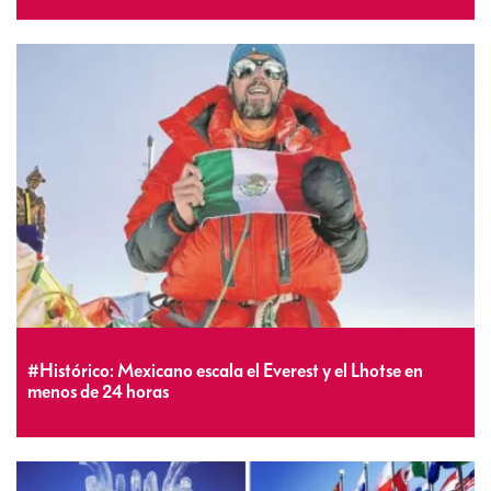
#Histórico: Mexicano escala el Everest y el Lhotse en
menos de 24 horas