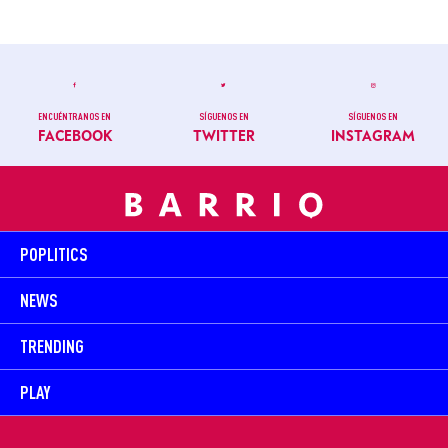
ENCUÉNTRANOS EN
SÍGUENOS EN
SÍGUENOS EN
FACEBOOK
TWITTER
INSTAGRAM
POPLITICS
NEWS
TRENDING
PLAY