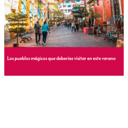
Los pueblos mágicos que deberías visitar en este verano