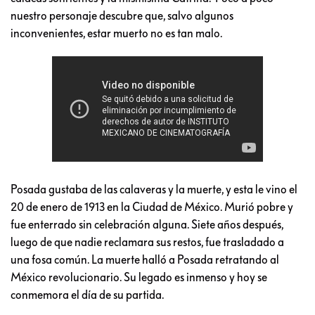
nuestro personaje descubre que, salvo algunos
inconvenientes, estar muerto no es tan malo.
Posada gustaba de las calaveras y la muerte, y esta le vino el
20 de enero de 1913 en la Ciudad de México. Murió pobre y
fue enterrado sin celebración alguna. Siete años después,
luego de que nadie reclamara sus restos, fue trasladado a
una fosa común. La muerte halló a Posada retratando al
México revolucionario. Su legado es inmenso y hoy se
conmemora el día de su partida.