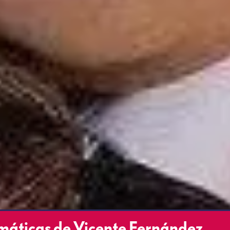
máticas de Vicente Fernández