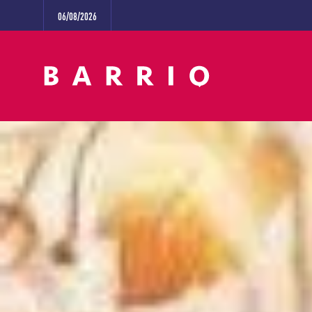
06/08/2026