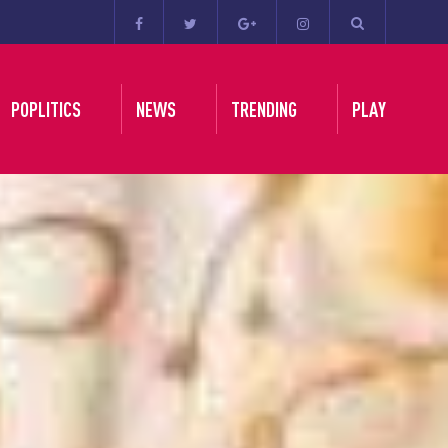
POPLITICS
NEWS
TRENDING
PLAY