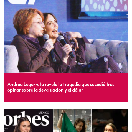
Andrea Legarreta revela la tragedia que sucedió tras
opinar sobre la devaluación y el dólar