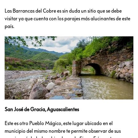
Las Barrancas del Cobre es sin duda un sitio que se debe
visitar ya que cuenta con los parajes más alucinantes de este
país.
San José de Gracia, Aguascalientes
Este es otro Pueblo Mágico, este lugar ubicado en el
municipio del mismo nombre te permite observar de sus