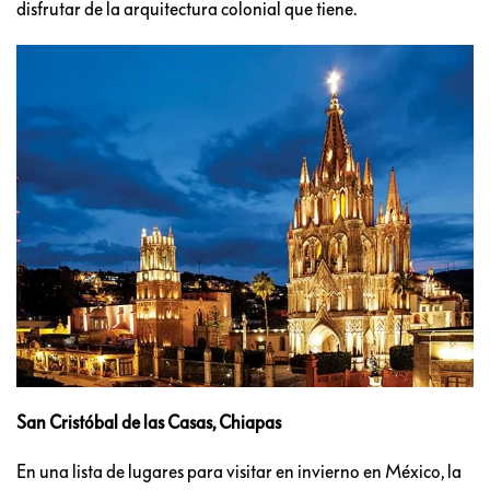
disfrutar de la arquitectura colonial que tiene.
San Cristóbal de las Casas, Chiapas
En una lista de lugares para visitar en invierno en México, la