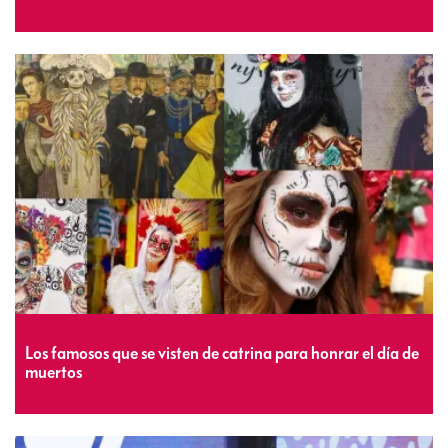
Los famosos que se visten de catrina para honrar el día de
muertos