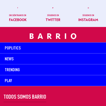
ENCUÉNTRANOS EN
SÍGUENOS EN
SÍGUENOS EN
FACEBOOK
TWITTER
INSTAGRAM
POPLITICS
NEWS
TRENDING
PLAY
TODOS SOMOS BARRIO