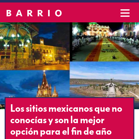
Los sitios mexicanos que no
conocías y son la mejor
opción para el fin de año