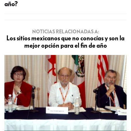
año?
NOTICIAS RELACIONADAS A:
Los sitios mexicanos que no conocías y son la
mejor opción para el fin de año