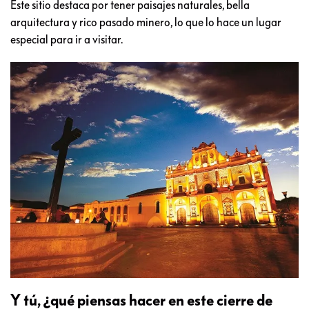
Este sitio destaca por tener paisajes naturales, bella
arquitectura y rico pasado minero, lo que lo hace un lugar
especial para ir a visitar.
Y tú, ¿qué piensas hacer en este cierre de