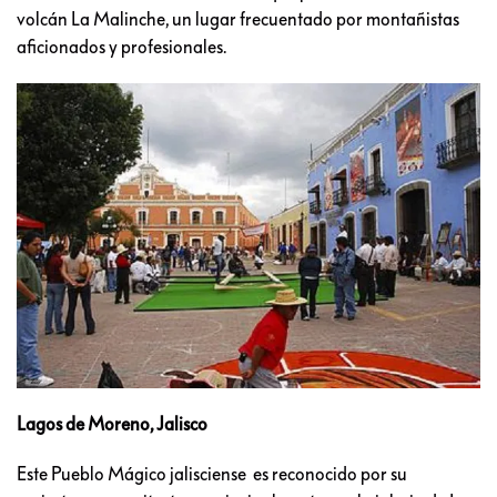
volcán La Malinche, un lugar frecuentado por montañistas
aficionados y profesionales.
Lagos de Moreno, Jalisco
Este Pueblo Mágico jalisciense es reconocido por su