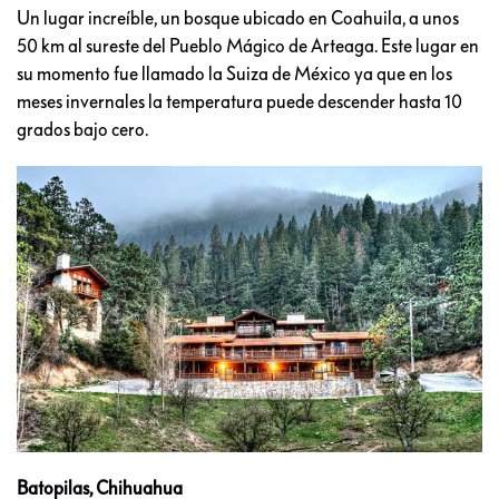
Un lugar increíble, un bosque ubicado en Coahuila, a unos
50 km al sureste del Pueblo Mágico de Arteaga. Este lugar en
su momento fue llamado la Suiza de México ya que en los
meses invernales la temperatura puede descender hasta 10
grados bajo cero.
Batopilas, Chihuahua