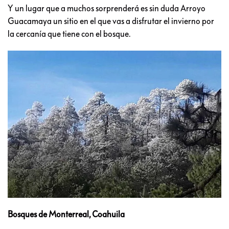
Y un lugar que a muchos sorprenderá es sin duda Arroyo
Guacamaya un sitio en el que vas a disfrutar el invierno por
la cercanía que tiene con el bosque.
Bosques de Monterreal, Coahuila