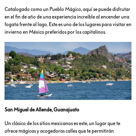
Catalogado como un Pueblo Mágico, aquí se puede disfrutar
en el fin de año de una experiencia increíble al encender una
fogata frente al lago. Este es uno de los lugares para visitar en
invierno en México preferidos por los capitalinos.
San Miguel de Allende, Guanajuato
Un clásico de los sitios mexicanos es este, un lugar que te
ofrece mágicas y acogedoras calles que te permitirán