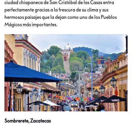
ciudad chiapaneca de San Cristóbal de las Casas entra
perfectamente gracias a la frescura de su clima y sus
hermosos paisajes que la dejan como uno de los Pueblos
Mágicos más importantes.
Sombrerete, Zacatecas