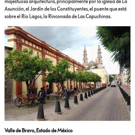
majestuosa arquitectura, principalmente por la iglesia de La
Asunción, el Jardín de los Constituyentes, el puente que está
sobre el Río Lagos, la Rinconada de Las Capuchinas.
Valle de Bravo, Estado de México