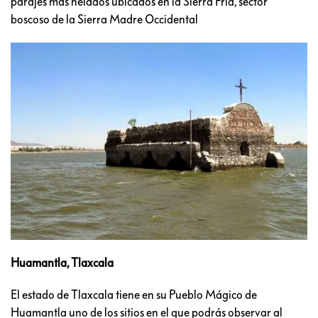
parajes más helados ubicados en la Sierra Fría, sector
boscoso de la Sierra Madre Occidental
Huamantla, Tlaxcala
El estado de Tlaxcala tiene en su Pueblo Mágico de
Huamantla uno de los sitios en el que podrás observar al