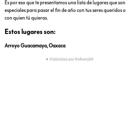
Es por eso que te presentamos una lista de lugares que son
especiales para pasar el fin de año con tus seres queridos o
con quien tú quieras.
Estos lugares son:
Arroyo Guacamaya, Oaxaca
▼ Publicidad por Refinery89