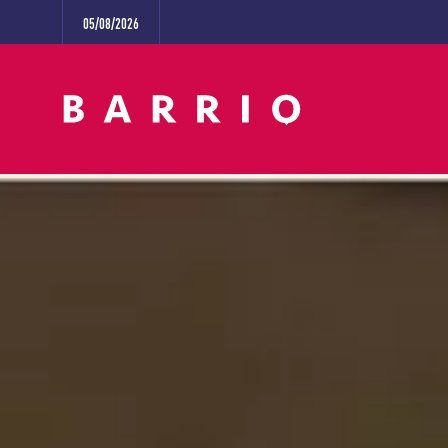
05/08/2026