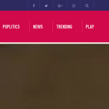
POPLITICS
NEWS
TRENDING
PLAY