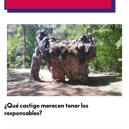
¿Qué castigo merecen tener los
responsables?