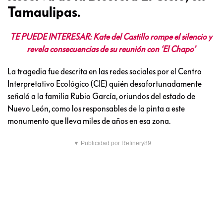
Tamaulipas.
TE PUEDE INTERESAR: Kate del Castillo rompe el silencio y
revela consecuencias de su reunión con ‘El Chapo’
La tragedia fue descrita en las redes sociales por el Centro
Interpretativo Ecológico (CIE) quién desafortunadamente
señaló a la familia Rubio García, oriundos del estado de
Nuevo León, como los responsables de la pinta a este
monumento que lleva miles de años en esa zona.
▼ Publicidad por Refinery89