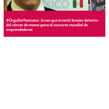
#OrgulloMexicano: Joven que inventó brasier detector
del cáncer de mama gana el concurso mundial de
emprendedores