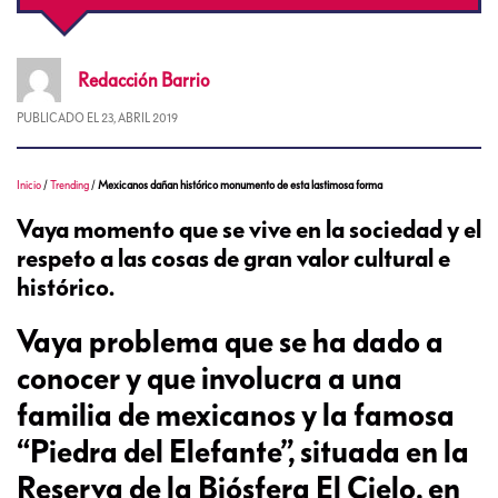
Redacción
Barrio
PUBLICADO EL
23, ABRIL 2019
Inicio
/
Trending
/
Mexicanos dañan histórico monumento de esta lastimosa forma
Vaya momento que se vive en la sociedad y el
respeto a las cosas de gran valor cultural e
histórico.
Vaya problema que se ha dado a
conocer y que involucra a una
familia de mexicanos y la famosa
“Piedra del Elefante”, situada en la
Reserva de la Biósfera El Cielo, en