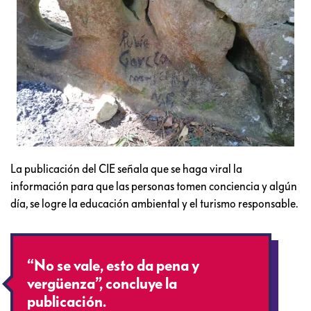
La publicación del CIE señala que se haga viral la
información para que las personas tomen conciencia y algún
día, se logre la educación ambiental y el turismo responsable.
“No se vale, esto da pena y
vergüenza”, concluye la
publicación.