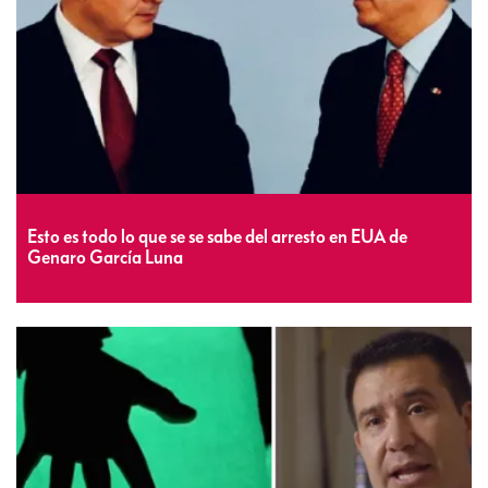
Esto es todo lo que se se sabe del arresto en EUA de
Genaro García Luna