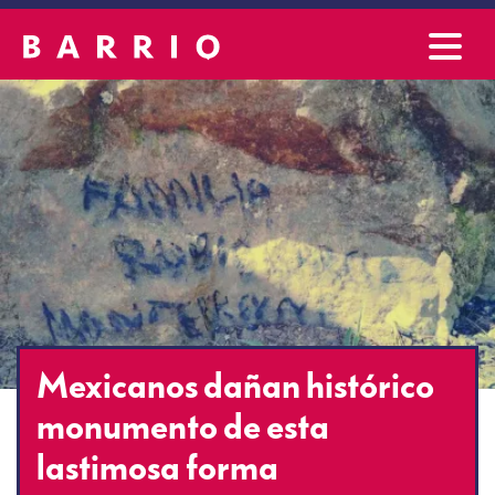
Mexicanos dañan histórico
monumento de esta
lastimosa forma