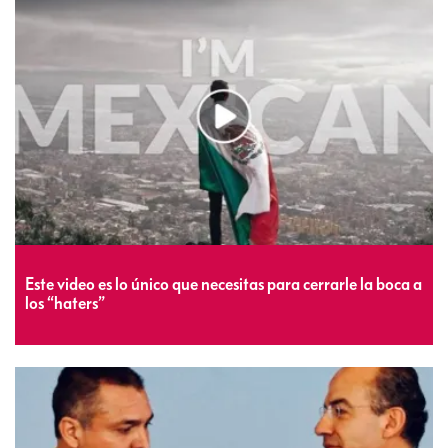
Este video es lo único que necesitas para cerrarle la boca a
los “haters”