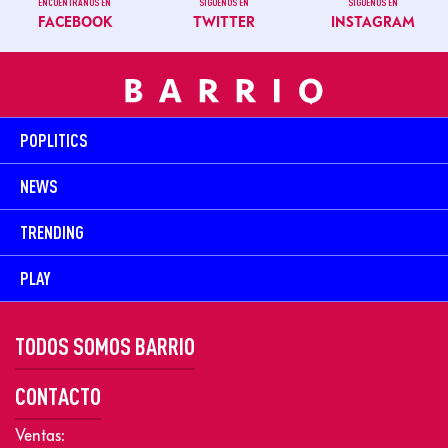
ENCUÉNTRANOS EN
SÍGUENOS EN
SÍGUENOS EN
FACEBOOK
TWITTER
INSTAGRAM
POPLITICS
NEWS
TRENDING
PLAY
TODOS SOMOS BARRIO
CONTACTO
Ventas: