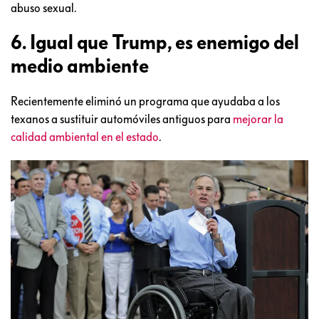
abuso sexual.
6. Igual que Trump, es enemigo del
medio ambiente
Recientemente eliminó un programa que ayudaba a los
texanos a sustituir automóviles antiguos para
mejorar la
calidad ambiental en el estado
.