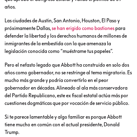
años.
Las ciudades de Austin, San Antonio, Houston, El Paso y
próximamente Dallas,
se han erigido como bastiones
para
defender la libertad y los derechos humanos de millones de
inmigrantes de la embestida con la que amenaza la
legislación conocida como “muéstrame tus papeles”.
Pero el nefasto legado que Abbott ha construido en solo dos
años como gobernador, no se restringe al tema migratorio. Es
mucho más grande y podría convertirlo en el peor
gobernador en décadas. Alineado al ala más conservadora
del Partido Republicano, este ex fiscal estatal actúa más por
cuestiones dogmáticas que por vocación de servicio público.
Si te parece lamentable y algo familiar es porque Abbott
tiene mucho en común con el actual presidente, Donald
Trump.