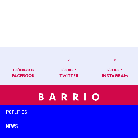
ENCUÉNTRANOS EN
SÍGUENOS EN
SÍGUENOS EN
FACEBOOK
TWITTER
INSTAGRAM
POPLITICS
NEWS