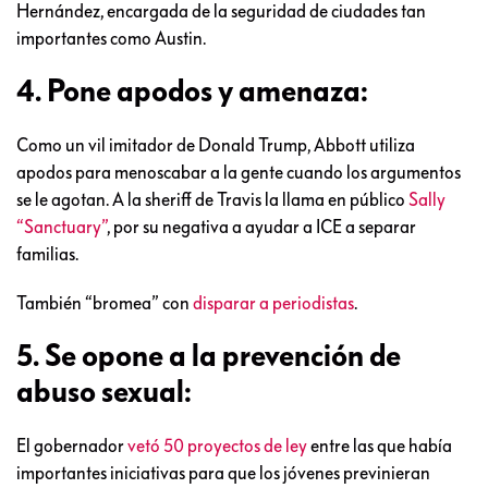
Hernández, encargada de la seguridad de ciudades tan
importantes como Austin.
4. Pone apodos y amenaza:
Como un vil imitador de Donald Trump, Abbott utiliza
apodos para menoscabar a la gente cuando los argumentos
se le agotan. A la sheriff de Travis la llama en público
Sally
“Sanctuary”
, por su negativa a ayudar a ICE a separar
familias.
También “bromea” con
disparar a periodistas
.
5. Se opone a la prevención de
abuso sexual:
El gobernador
vetó 50 proyectos de ley
entre las que había
importantes iniciativas para que los jóvenes previnieran