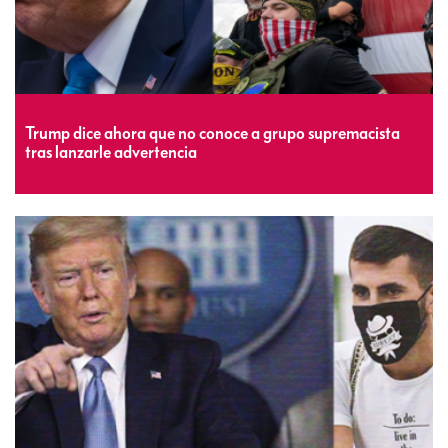
Trump dice ahora que no conoce a grupo supremacista
tras lanzarle advertencia