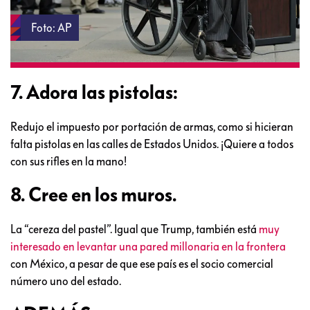
Foto: AP
7. Adora las pistolas:
Redujo el impuesto por portación de armas, como si hicieran
falta pistolas en las calles de Estados Unidos. ¡Quiere a todos
con sus rifles en la mano!
8. Cree en los muros.
La “cereza del pastel”. Igual que Trump, también está
muy
interesado en levantar una pared millonaria en la frontera
con México, a pesar de que ese país es el socio comercial
número uno del estado.