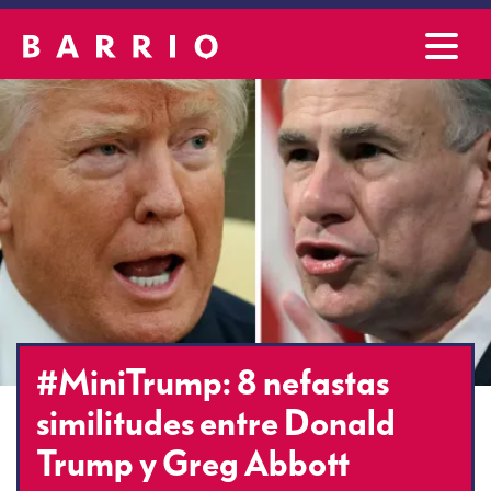
#MiniTrump: 8 nefastas
similitudes entre Donald
Trump y Greg Abbott