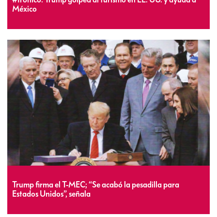
México
Trump firma el T-MEC; “Se acabó la pesadilla para
Estados Unidos”, señala