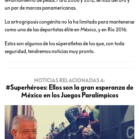
un par de marcas panamericanas.
La artrogriposis congénita no la ha limitado para mantenerse
como una de las deportistas élite en México, y en Río 2016.
Estos son algunos de los súperatletas de los que, con toda
seguridad, tendremos noticias muy pronto.
NOTICIAS RELACIONADAS A:
#Superhéroes: Ellos son la gran esperanza de
México en los Juegos Paralímpicos