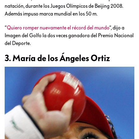
natación, durante los Juegos Olímpicos de Beijing 2008.
Además impuso marca mundial en los 50 m.
“
Quiero romper nuevamente el récord del mundo
“, dijo a
Imagen del Golfo la dos veces ganadora del Premio Nacional
del Deporte.
3. María de los Ángeles Ortiz