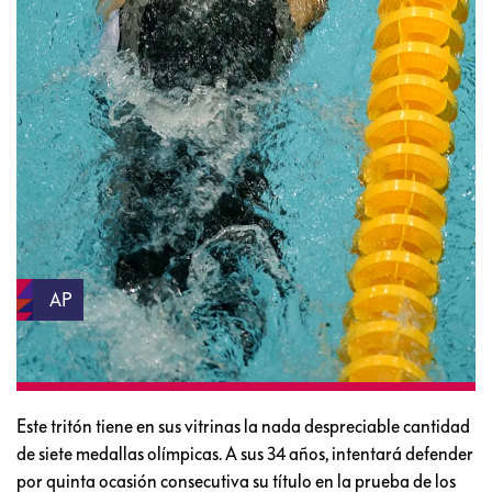
AP
Este tritón tiene en sus vitrinas la nada despreciable cantidad
de siete medallas olímpicas. A sus 34 años, intentará defender
por quinta ocasión consecutiva su título en la prueba de los