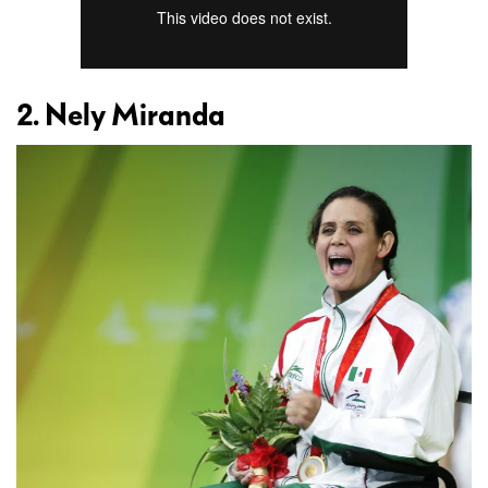
2. Nely Miranda