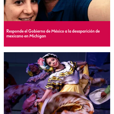
Responde el Gobierno de México a la desaparición de
mexicano en Michigan