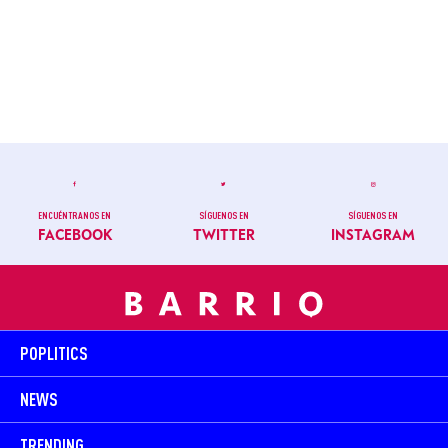
ENCUÉNTRANOS EN
SÍGUENOS EN
SÍGUENOS EN
FACEBOOK
TWITTER
INSTAGRAM
POPLITICS
NEWS
TRENDING