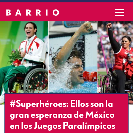
#Superhéroes: Ellos son la
gran esperanza de México
en los Juegos Paralímpicos