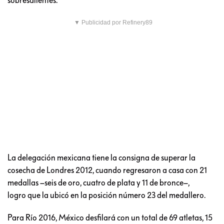
▼ Publicidad por Refinery89
La delegación mexicana tiene la consigna de superar la
cosecha de Londres 2012, cuando regresaron a casa con 21
medallas –seis de oro, cuatro de plata y 11 de bronce–,
logro que la ubicó en la posición número 23 del medallero.
Para Río 2016, México desfilará con un total de 69 atletas, 15