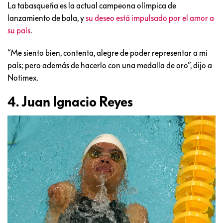
La tabasqueña es la actual campeona olímpica de
lanzamiento de bala, y
su deseo está impulsado por el amor a
su país
.
“Me siento bien, contenta, alegre de poder representar a mi
país; pero además de hacerlo con una medalla de oro”, dijo a
Notimex.
4. Juan Ignacio Reyes