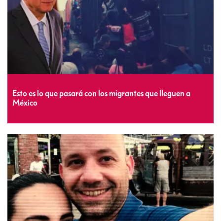
Esto es lo que pasará con los migrantes que lleguen a
México