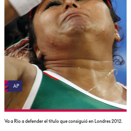
AP
Va a Río a defender el título que consiguió en Londres 2012.