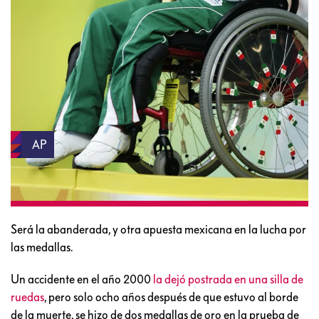
AP
Será la abanderada, y otra apuesta mexicana en la lucha por
las medallas.
Un accidente en el año 2000
la dejó postrada en una silla de
ruedas
, pero solo ocho años después de que estuvo al borde
de la muerte, se hizo de dos medallas de oro en la prueba de