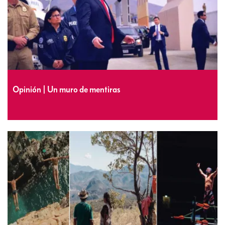
Opinión | Un muro de mentiras