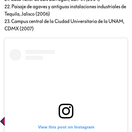
22. Paisaje de agaves y antiguas instalaciones industriales de
Tequila, Jalisco (2006)
23. Campus central de la Ciudad Universitaria de la UNAM,
CDMX (2007)
View this post on Instagram