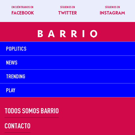
ENCUÉNTRANOS EN
SÍGUENOS EN
SÍGUENOS EN
FACEBOOK
TWITTER
INSTAGRAM
POPLITICS
NEWS
TRENDING
PLAY
TODOS SOMOS BARRIO
CONTACTO