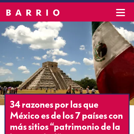
34 razones por las que
México es de los 7 países con
más sitios “patrimonio de la