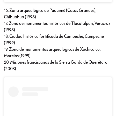
16. Zona arqueológica de Paquimé (Casas Grandes),
Chihuahua (1998)
17. Zona de monumentos históricos de Tlacotalpan, Veracruz
(1998)
18. Ciudad histórica fortificada de Campeche, Campeche
(1999)
19. Zona de monumentos arqueológicos de Xochicalco,
Morelos (1999)
20. Misiones franciscanas de la Sierra Gorda de Querétaro
(2003)