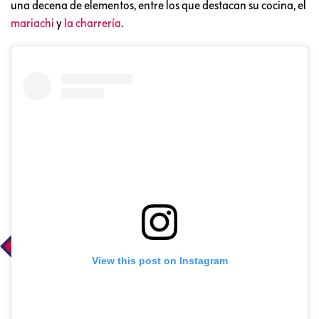
una decena de elementos, entre los que destacan su cocina, el
mariachi
y
la charrería
.
View this post on Instagram