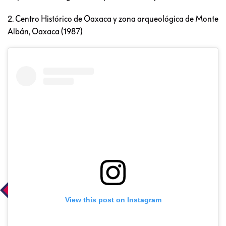
2. Centro Histórico de Oaxaca y zona arqueológica de Monte
Albán, Oaxaca (1987)
View this post on Instagram