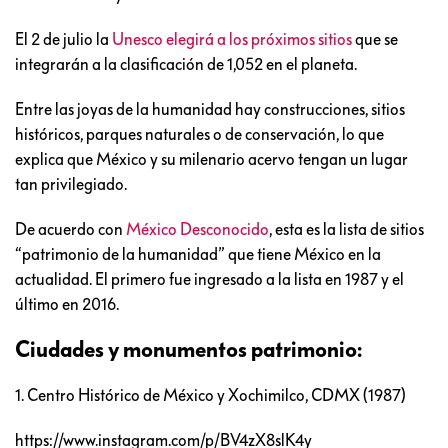
El 2 de julio la
Unesco elegirá a los próximos sitios
que se
integrarán a la clasificación de 1,052 en el planeta.
Entre las joyas de la humanidad hay construcciones, sitios
históricos, parques naturales o de conservación, lo que
explica que México y su milenario acervo tengan un lugar
tan privilegiado.
De acuerdo con
México Desconocido
, esta es la lista de sitios
“patrimonio de la humanidad” que tiene México en la
actualidad. El primero fue ingresado a la lista en 1987 y el
último en 2016.
Ciudades y monumentos patrimonio:
1. Centro Histórico de México y Xochimilco, CDMX (1987)
https://www.instagram.com/p/BV4zX8slK4y