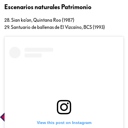
Escenarios naturales Patrimonio
28. Sian ka’an, Quintana Roo (1987)
29. Santuario de ballenas de El Vizcaíno, BCS (1993)
View this post on Instagram