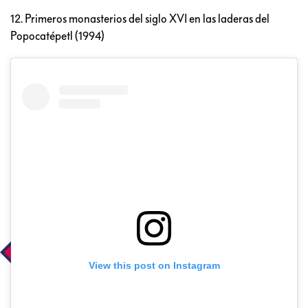
12. Primeros monasterios del siglo XVI en las laderas del
Popocatépetl (1994)
View this post on Instagram