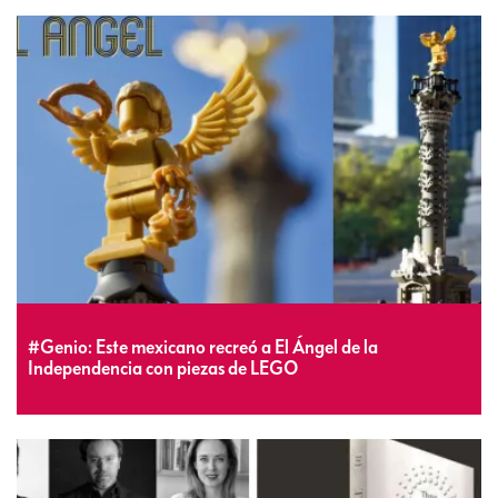
#Genio: Este mexicano recreó a El Ángel de la
Independencia con piezas de LEGO