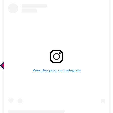
View this post on Instagram