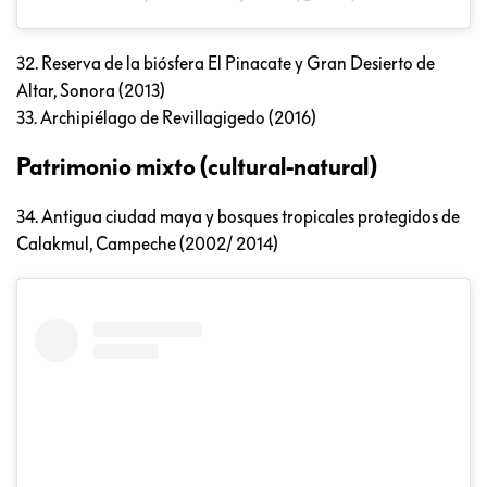
32. Reserva de la biósfera El Pinacate y Gran Desierto de
Altar, Sonora (2013)
33. Archipiélago de Revillagigedo (2016)
Patrimonio mixto (cultural-natural)
34. Antigua ciudad maya y bosques tropicales protegidos de
Calakmul, Campeche (2002/ 2014)