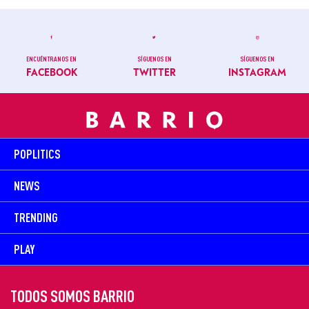
ENCUÉNTRANOS EN
SÍGUENOS EN
SÍGUENOS EN
FACEBOOK
TWITTER
INSTAGRAM
POPLITICS
NEWS
TRENDING
PLAY
TODOS SOMOS BARRIO