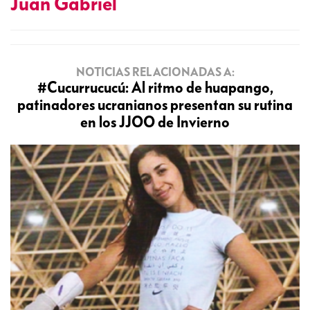
Juan Gabriel
NOTICIAS RELACIONADAS A:
#Cucurrucucú: Al ritmo de huapango,
patinadores ucranianos presentan su rutina
en los JJOO de Invierno