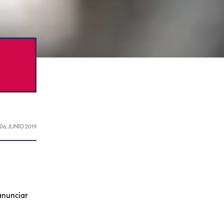
06, JUNIO 2019
anunciar