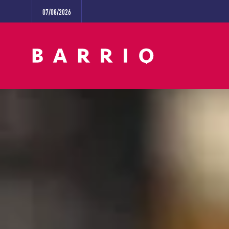
07/08/2026