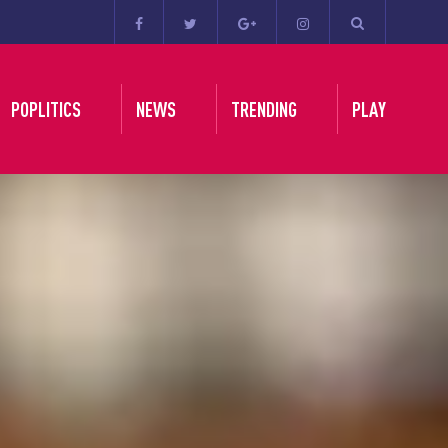
POPLITICS
NEWS
TRENDING
PLAY