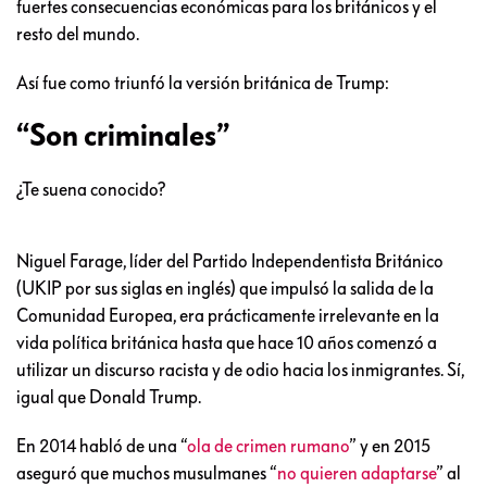
fuertes consecuencias económicas para los británicos y el
resto del mundo.
Así fue como triunfó la versión británica de Trump:
“Son criminales”
¿Te suena conocido?