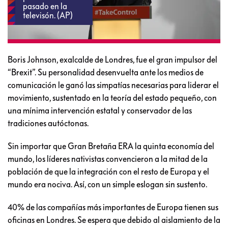
Boris Johnson,
impulsor del
Brexit, es un
político con
pasado en la
televisón. (AP)
Boris Johnson, exalcalde de Londres, fue el gran impulsor del
“Brexit”. Su personalidad desenvuelta ante los medios de
comunicación le ganó las simpatías necesarias para liderar el
movimiento, sustentado en la teoría del estado pequeño, con