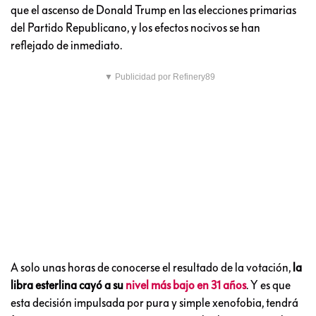
que el ascenso de Donald Trump en las elecciones primarias
del Partido Republicano, y los efectos nocivos se han
reflejado de inmediato.
▼ Publicidad por Refinery89
A solo unas horas de conocerse el resultado de la votación,
la
libra esterlina cayó a su
nivel más bajo en 31 años
. Y es que
esta decisión impulsada por pura y simple xenofobia, tendrá