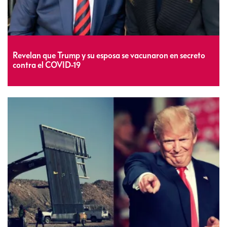
de Trump?
Revelan que Trump y su esposa se vacunaron en secreto
contra el COVID-19